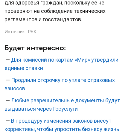
для здоровья граждан, поскольку ее не
проверяют на соблюдение технических
регламентов и госстандартов.
Источник:
РБК
Будет интересно:
—
Для комиссий по картам «Мир» утвердили
единые ставки
—
Продлили отсрочку по уплате страховых
взносов
—
Любые разрешительные документы будут
выдаваться через Госуслуги
—
В процедуру изменения законов внесут
коррективы, чтобы упростить бизнесу жизнь