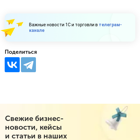
Важные новости 1С и торговли в
телеграм-
канале
Поделиться
Свежие бизнес-
новости, кейсы
и статьи в наших