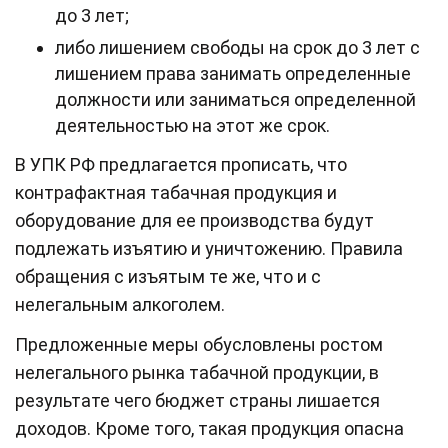
до 3 лет;
либо лишением свободы на срок до 3 лет с
лишением права занимать определенные
должности или заниматься определенной
деятельностью на этот же срок.
В УПК РФ предлагается прописать, что
контрафактная табачная продукция и
оборудование для ее производства будут
подлежать изъятию и уничтожению. Правила
обращения с изъятым те же, что и с
нелегальным алкоголем.
Предложенные меры обусловлены ростом
нелегального рынка табачной продукции, в
результате чего бюджет страны лишается
доходов. Кроме того, такая продукция опасна