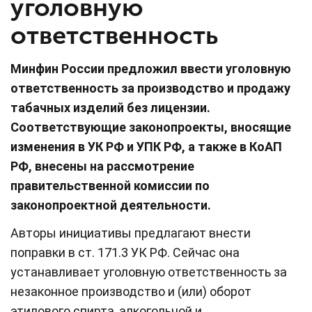
уголовную
ответственность
Минфин России предложил ввести уголовную
ответственность за производство и продажу
табачных изделий без лицензии.
Соответствующие законопроекты, вносящие
изменения в УК РФ и УПК РФ, а также в КоАП
РФ, внесены на рассмотрение
правительственной комиссии по
законопроектной деятельности.
Авторы инициативы предлагают внести
поправки в ст. 171.3 УК РФ. Сейчас она
устанавливает уголовную ответственность за
незаконное производство и (или) оборот
этилового спирта, алкогольной и