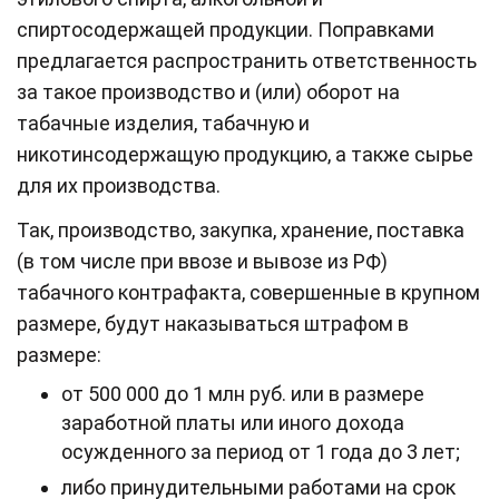
спиртосодержащей продукции. Поправками
предлагается распространить ответственность
за такое производство и (или) оборот на
табачные изделия, табачную и
никотинсодержащую продукцию, а также сырье
для их производства.
Так, производство, закупка, хранение, поставка
(в том числе при ввозе и вывозе из РФ)
табачного контрафакта, совершенные в крупном
размере, будут наказываться штрафом в
размере:
от 500 000 до 1 млн руб. или в размере
заработной платы или иного дохода
осужденного за период от 1 года до 3 лет;
либо принудительными работами на срок