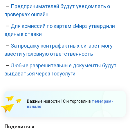
—
Предпринимателей будут уведомлять о
проверках онлайн
—
Для комиссий по картам «Мир» утвердили
единые ставки
—
За продажу контрафактных сигарет могут
ввести уголовную ответственность
—
Любые разрешительные документы будут
выдаваться через Госуслуги
Важные новости 1С и торговли в
телеграм-
канале
Поделиться