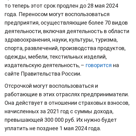
то теперь этот срок продлен до 28 мая 2024
года. Переносом могут воспользоваться
предприятия, осуществляющие более 70 видов
деятельности, включая деятельность в области
здравоохранения, науки, культуры, туризма,
спорта, развлечений, производства продуктов,
одежды, мебели, текстильных изделий,
издательскую деятельность, –
говорится
на
сайте Правительства России.
Отсрочкой могут воспользоваться и
работающие в этих отраслях предприниматели.
Она действует в отношении страховых взносов,
начисленных за 2021 год с суммы дохода,
превышающей 300 000 руб. Их нужно будет
уплатить не позднее 1 мая 2024 года.