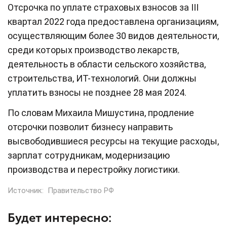
Отсрочка по уплате страховых взносов за III
квартал 2022 года предоставлена организациям,
осуществляющим более 30 видов деятельности,
среди которых производство лекарств,
деятельность в области сельского хозяйства,
строительства, ИТ-технологий. Они должны
уплатить взносы не позднее 28 мая 2024.
По словам Михаила Мишустина, продление
отсрочки позволит бизнесу направить
высвободившиеся ресурсы на текущие расходы,
зарплат сотрудникам, модернизацию
производства и перестройку логистики.
Источник:
Правительство РФ
Будет интересно: