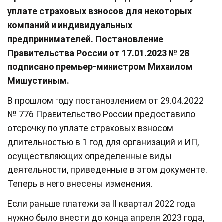
уплате страховых взносов для некоторых
компаний и индивидуальных
предпринимателей. Постановление
Правительства России от 17.01.2023 № 28
подписано премьер-министром Михаилом
Мишустиным.
В прошлом году постановлением от 29.04.2022
№ 776 Правительство России предоставило
отсрочку по уплате страховых взносом
длительностью в 1 год для организаций и ИП,
осуществляющих определенные виды
деятельности, приведенные в этом документе.
Теперь в него внесены изменения.
Если раньше платежи за II квартал 2022 года
нужно было внести до конца апреля 2023 года,