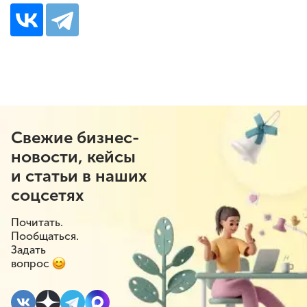
Свежие бизнес-
новости, кейсы
и статьи в наших
соцсетях
Почитать.
Пообщаться.
Задать
вопрос