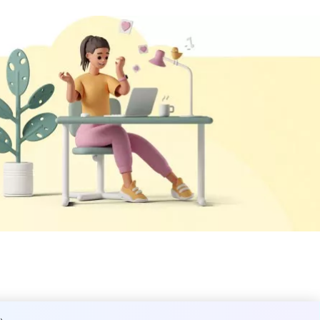
 и повысила