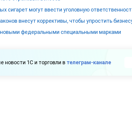
ых сигарет могут ввести уголовную ответственност
аконов внесут коррективы, чтобы упростить бизнес
ь новыми федеральными специальными марками
е новости 1С и торговли в
телеграм-канале