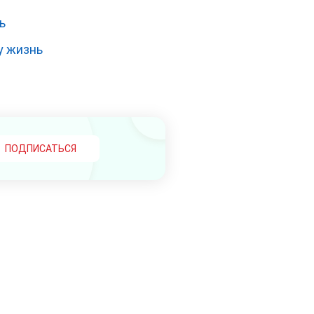
ь
у жизнь
ПОДПИСАТЬСЯ