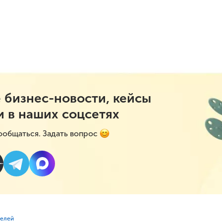
 бизнес-новости, кейсы
и в наших соцсетях
ообщаться. Задать вопрос
телей