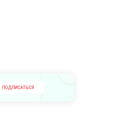
ПОДПИСАТЬСЯ