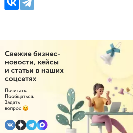
Свежие бизнес-
новости, кейсы
и статьи в наших
соцсетях
Почитать.
Пообщаться.
Задать
вопрос