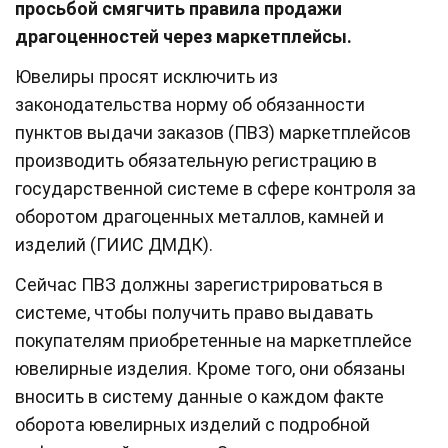
просьбой смягчить правила продажи
драгоценностей через маркетплейсы.
Ювелиры просят исключить из
законодательства норму об обязанности
пунктов выдачи заказов (ПВЗ) маркетплейсов
производить обязательную регистрацию в
государственной системе в сфере контроля за
оборотом драгоценных металлов, камней и
изделий (ГИИС ДМДК).
Сейчас ПВЗ должны зарегистрироваться в
системе, чтобы получить право выдавать
покупателям приобретенные на маркетплейсе
ювелирные изделия. Кроме того, они обязаны
вносить в систему данные о каждом факте
оборота ювелирных изделий с подробной