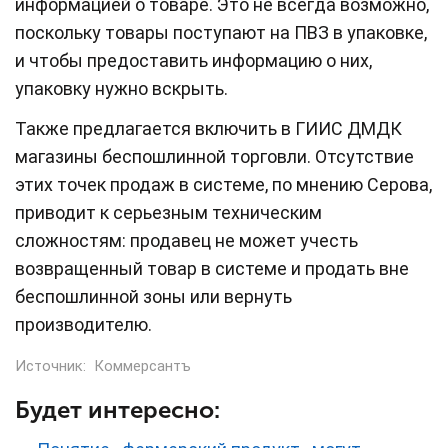
информацией о товаре. Это не всегда возможно,
поскольку товары поступают на ПВЗ в упаковке,
и чтобы предоставить информацию о них,
упаковку нужно вскрыть.
Также предлагается включить в ГИИС ДМДК
магазины беспошлинной торговли. Отсутствие
этих точек продаж в системе, по мнению Серова,
приводит к серьезным техническим
сложностям: продавец не может учесть
возвращенный товар в системе и продать вне
беспошлинной зоны или вернуть
производителю.
Источник:
Коммерсантъ
Будет интересно: