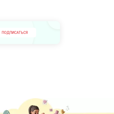
ПОДПИСАТЬСЯ