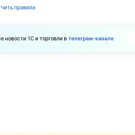
гчить правила
е новости 1С и торговли в
телеграм-канале