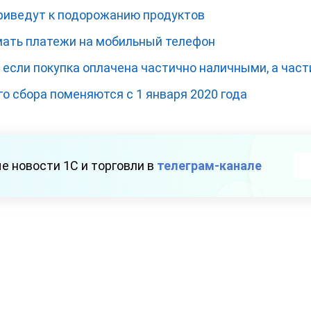
риведут к подорожанию продуктов
ать платежи на мобильный телефон
 если покупка оплачена частично наличными, а част
о сбора поменяются с 1 января 2020 года
е новости 1С и торговли в
телеграм-канале