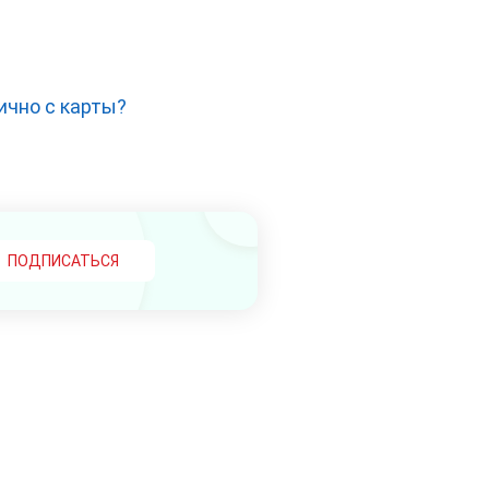
ично с карты?
ПОДПИСАТЬСЯ