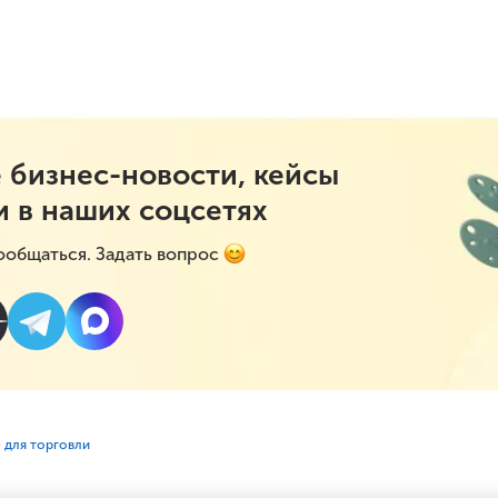
 бизнес-новости, кейсы
и в наших соцсетях
ообщаться. Задать вопрос
 для торговли