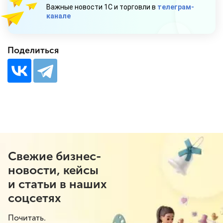
Важные новости 1С и торговли в
телеграм-
канале
Поделиться
Свежие бизнес-
новости, кейсы
и статьи в наших
соцсетях
Почитать.