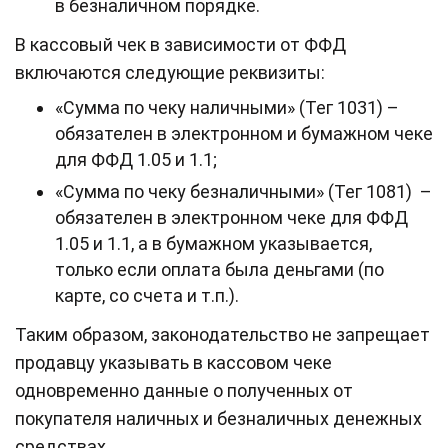
в безналичном порядке.
В кассовый чек в зависимости от ФФД
включаются следующие реквизиты:
«Сумма по чеку наличными» (Тег 1031) –
обязателен в электронном и бумажном чеке
для ФФД 1.05 и 1.1;
«Сумма по чеку безналичными» (Тег 1081) –
обязателен в электронном чеке для ФФД
1.05 и 1.1, а в бумажном указывается,
только если оплата была деньгами (по
карте, со счета и т.п.).
Таким образом, законодательство не запрещает
продавцу указывать в кассовом чеке
одновременно данные о полученных от
покупателя наличных и безналичных денежных
средствах.