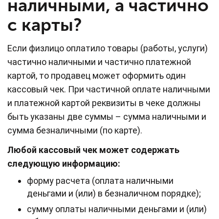
наличными, а частично
с карты?
Если физлицо оплатило товары (работы, услуги)
частично наличными и частично платежной
картой, то продавец может оформить один
кассовый чек. При частичной оплате наличными
и платежной картой реквизиты в чеке должны
быть указаны две суммы – сумма наличными и
сумма безналичными (по карте).
Любой кассовый чек может содержать
следующую информацию:
форму расчета (оплата наличными
деньгами и (или) в безналичном порядке);
сумму оплаты наличными деньгами и (или)