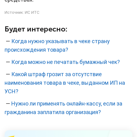
Источник:
ИС ИТС
Будет интересно:
—
Когда нужно указывать в чеке страну
происхождения товара?
—
Когда можно не печатать бумажный чек?
—
Какой штраф грозит за отсутствие
наименования товара в чеке, выданном ИП на
УСН?
—
Нужно ли применять онлайн-кассу, если за
гражданина заплатила организация?