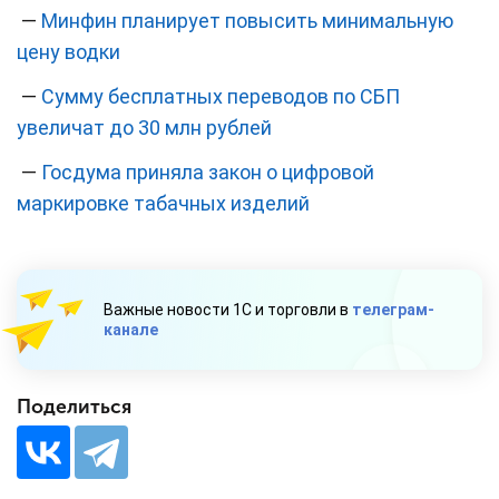
—
Минфин планирует повысить минимальную
цену водки
—
Сумму бесплатных переводов по СБП
увеличат до 30 млн рублей
—
Госдума приняла закон о цифровой
маркировке табачных изделий
Важные новости 1С и торговли в
телеграм-
канале
Поделиться