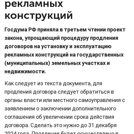
рекламных
конструкций
Госдума РФ приняла в третьем чтении проект
закона, упрощающий процедуру продления
договоров на установку и эксплуатацию
рекламных конструкций на государственных
(муниципальных) земельных участках и
недвижимости.
Как следует из текста документа, для
продления договора следует обратиться в
органы власти или местного самоуправления с
заявлением о заключении дополнительного
соглашения об увеличении срока действия
договора. Сделать это нужно до 31 декабря
2024 года. Продление будет осуществлено в