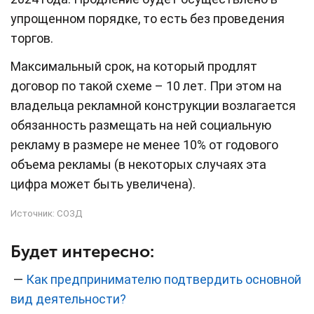
упрощенном порядке, то есть без проведения
торгов.
Максимальный срок, на который продлят
договор по такой схеме – 10 лет. При этом на
владельца рекламной конструкции возлагается
обязанность размещать на ней социальную
рекламу в размере не менее 10% от годового
объема рекламы (в некоторых случаях эта
цифра может быть увеличена).
Источник:
СОЗД
Будет интересно:
—
Как предпринимателю подтвердить основной
вид деятельности?