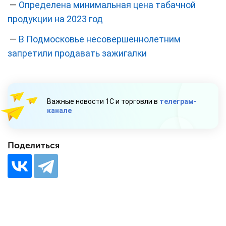
—
Определена минимальная цена табачной
продукции на 2023 год
—
В Подмосковье несовершеннолетним
запретили продавать зажигалки
Важные новости 1С и торговли в
телеграм-
канале
Поделиться