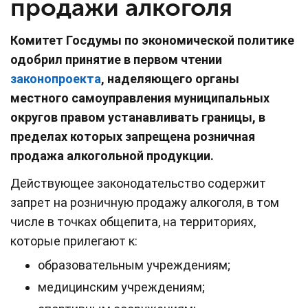
продажи алкоголя
Комитет Госдумы по экономической политике
одобрил принятие в первом чтении
законопроекта
, наделяющего органы
местного самоуправления муниципальных
округов правом устанавливать границы, в
пределах которых запрещена розничная
продажа алкогольной продукции.
Действующее законодательство содержит
запрет на розничную продажу алкоголя, в том
числе в точках общепита, на территориях,
которые прилегают к:
образовательным учреждениям;
медицинским учреждениям;