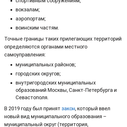
спортивным сооружениям;
вокзалам;
аэропортам;
воинским частям.
Точные границы таких прилегающих территорий
определяются органами местного
самоуправления:
муниципальных районов;
городских округов;
внутригородских муниципальных
образований Москвы, Санкт-Петербурга и
Севастополя.
В 2019 году был принят
закон
, который ввел
новый вид муниципального образования –
муниципальный округ (территория,