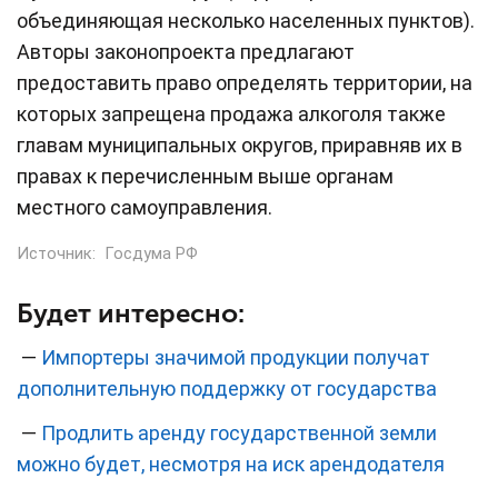
объединяющая несколько населенных пунктов).
Авторы законопроекта предлагают
предоставить право определять территории, на
которых запрещена продажа алкоголя также
главам муниципальных округов, приравняв их в
правах к перечисленным выше органам
местного самоуправления.
Источник:
Госдума РФ
Будет интересно:
—
Импортеры значимой продукции получат
дополнительную поддержку от государства
—
Продлить аренду государственной земли
можно будет, несмотря на иск арендодателя