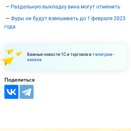
—
Раздельную выкладку вина могут отменить
—
Фуры не будут взвешивать до 1 февраля 2023
года
Важные новости 1С и торговли в
телеграм-
канале
Поделиться