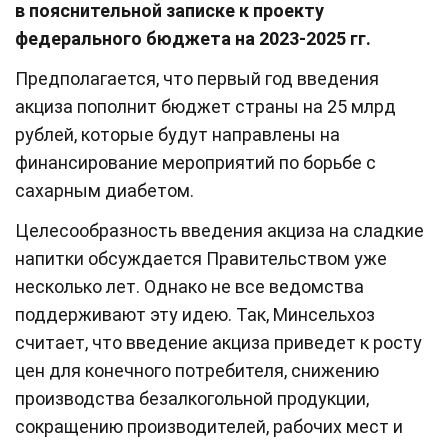
в пояснительной записке к проекту
федерального бюджета на 2023-2025 гг.
Предполагается, что первый год введения
акциза пополнит бюджет страны на 25 млрд
рублей, которые будут направлены на
финансирование мероприятий по борьбе с
сахарным диабетом.
Целесообразность введения акциза на сладкие
напитки обсуждается Правительством уже
несколько лет. Однако не все ведомства
поддерживают эту идею. Так, Минсельхоз
считает, что введение акциза приведет к росту
цен для конечного потребителя, снижению
производства безалкогольной продукции,
сокращению производителей, рабочих мест и