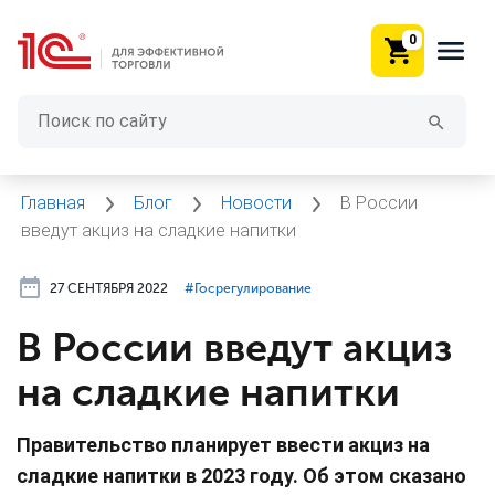
0
Главная
Блог
Новости
В России
введут акциз на сладкие напитки
27 СЕНТЯБРЯ 2022
#⁣Госрегулирование
В России введут акциз
на сладкие напитки
Правительство планирует ввести акциз на
сладкие напитки в 2023 году. Об этом сказано