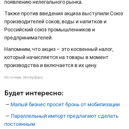
появлению нелегального рынка.
Также против введения акциза выступили Союз
производителей соков, воды и напитков и
Российский союз промышленников и
предпринимателей.
Напомним, что акциз – это косвенный налог,
который начисляется на товары в момент
производства и включается в их цену.
Источник:
Интерфакс
Будет интересно:
—
Малый бизнес просит бронь от мобилизации
—
Параллельный импорт предлагают сделать
постоянным