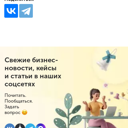
Свежие бизнес-
новости, кейсы
и статьи в наших
соцсетях
Почитать.
Пообщаться.
Задать
вопрос