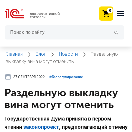
0
Главная
Блог
Новости
Раздельную
выкладку вина могут отменить
27 СЕНТЯБРЯ 2022
#⁣Госрегулирование
Раздельную выкладку
вина могут отменить
Государственная Дума приняла в первом
чтении
законопроект
, предполагающий отмену