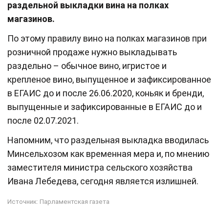
раздельной выкладки вина на полках
магазинов.
По этому правилу вино на полках магазинов при
розничной продаже нужно выкладывать
раздельно – обычное вино, игристое и
крепленое вино, выпущенное и зафиксированное
в ЕГАИС до и после 26.06.2020, коньяк и бренди,
выпущенные и зафиксированные в ЕГАИС до и
после 02.07.2021.
Напомним, что раздельная выкладка вводилась
Минсельхозом как временная мера и, по мнению
заместителя министра сельского хозяйства
Ивана Лебедева, сегодня является излишней.
Источник:
Парламентская газета