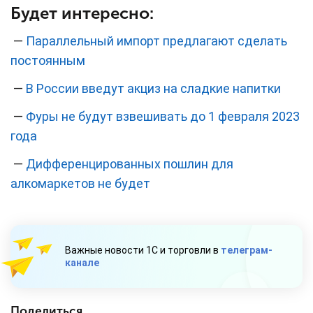
Будет интересно:
—
Параллельный импорт предлагают сделать
постоянным
—
В России введут акциз на сладкие напитки
—
Фуры не будут взвешивать до 1 февраля 2023
года
—
Дифференцированных пошлин для
алкомаркетов не будет
Важные новости 1С и торговли в
телеграм-
канале
Поделиться