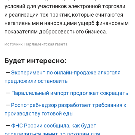
условий для участников электронной торговли
и реализации тех практик, которые считаются
негативными и наносящими ущерб финансовым
показателям добросовестного бизнеса.
Источник:
Парламентская газета
Будет интересно:
—
Эксперимент по онлайн-продаже алкоголя
предложили остановить
—
Параллельный импорт продолжат сокращать
—
Роспотребнадзор разработает требования к
производству готовой еды
—
ФНС России сообщила, как будет
определяться лимит по доходам для