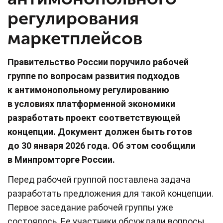
регулирования
маркетплейсов
Правительство России поручило рабочей
группе по вопросам развития подходов
к антимонопольному регулированию
в условиях платформенной экономики
разработать проект соответствующей
концепции. Документ должен быть готов
до 30 января 2026 года. Об этом сообщили
в Минпромторге России.
Перед рабочей группой поставлена задача
разработать предложения для такой концепции.
Первое заседание рабочей группы уже
состоялось. Ее участники обсуждали вопросы