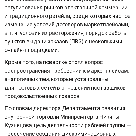
регулирования рынков электронной коммерции
и традиционного ретейла, среди которых частое
изменение условий договоров маркетплейсами,
в т. ч. условия их расторжения, порядок работы
пунктов выдачи заказов (ПВЗ) с несколькими
онлайн-площадками.
Кроме того, на повестке стоял вопрос
распространения требований к маркетплейсам,
аналогичных тем, которые установлены
для торговых сетей в отношении поставщиков
продовольственных товаров.
По словам директора Департамента развития
внутренней торговли Минпромторга Никиты
Кузнецова, цель деятельности рабочей группы —
пресечение создания дискриминационных