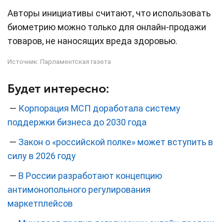
Авторы инициативы считают, что использовать
биометрию можно только для онлайн-продажи
товаров, не наносящих вреда здоровью.
Источник:
Парламентская газета
Будет интересно:
—
Корпорация МСП доработала систему
поддержки бизнеса до 2030 года
—
Закон о «российской полке» может вступить в
силу в 2026 году
—
В России разработают концепцию
антимонопольного регулирования
маркетплейсов