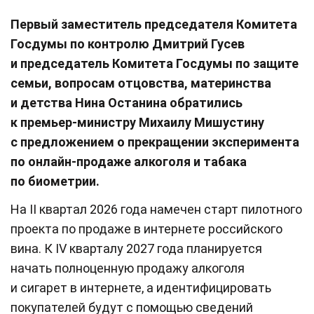
Первый заместитель председателя Комитета
Госдумы по контролю Дмитрий Гусев
и председатель Комитета Госдумы по защите
семьи, вопросам отцовства, материнства
и детства Нина Останина обратились
к премьер-министру Михаилу Мишустину
с предложением о прекращении эксперимента
по онлайн-продаже алкоголя и табака
по биометрии.
На II квартал 2026 года намечен старт пилотного
проекта по продаже в интернете российского
вина. К IV кварталу 2027 года планируется
начать полноценную продажу алкоголя
и сигарет в интернете, а идентифицировать
покупателей будут с помощью сведений