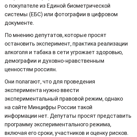
о покупателе из Единой биометрической
системы (ЕБС) или фотографии в цифровом
документе.
По мнению депутатов, которые просят
остановить эксперимент, практика реализации
алкоголя и табака в сети угрожает здоровью,
демографии и духовно-нравственным
ценностям россиян.
Они полагают, что для проведения
эксперимента нужно ввести
экспериментальный правовой режим, однако
на сайте Минцифры России такой
информации нет. Депутаты просят представить
программу экспериментального режима,
включая его сроки, участников и оценку рисков.