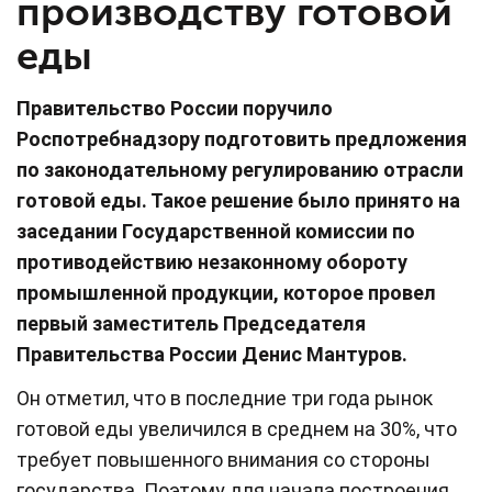
производству готовой
еды
Правительство России поручило
Роспотребнадзору подготовить предложения
по законодательному регулированию отрасли
готовой еды. Такое решение было принято на
заседании Государственной комиссии по
противодействию незаконному обороту
промышленной продукции, которое провел
первый заместитель Председателя
Правительства России Денис Мантуров.
Он отметил, что в последние три года рынок
готовой еды увеличился в среднем на 30%, что
требует повышенного внимания со стороны
государства. Поэтому для начала построения