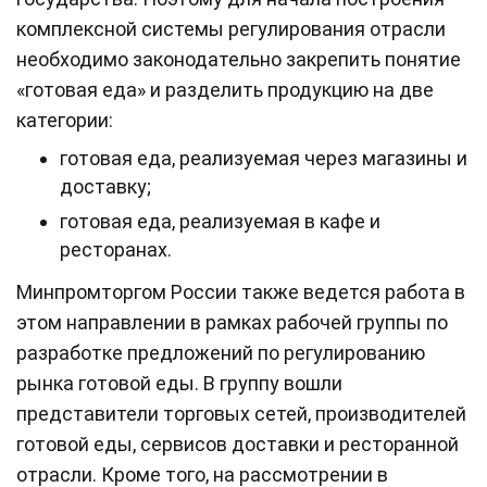
комплексной системы регулирования отрасли
необходимо законодательно закрепить понятие
«готовая еда» и разделить продукцию на две
категории:
готовая еда, реализуемая через магазины и
доставку;
готовая еда, реализуемая в кафе и
ресторанах.
Минпромторгом России также ведется работа в
этом направлении в рамках рабочей группы по
разработке предложений по регулированию
рынка готовой еды. В группу вошли
представители торговых сетей, производителей
готовой еды, сервисов доставки и ресторанной
отрасли. Кроме того, на рассмотрении в