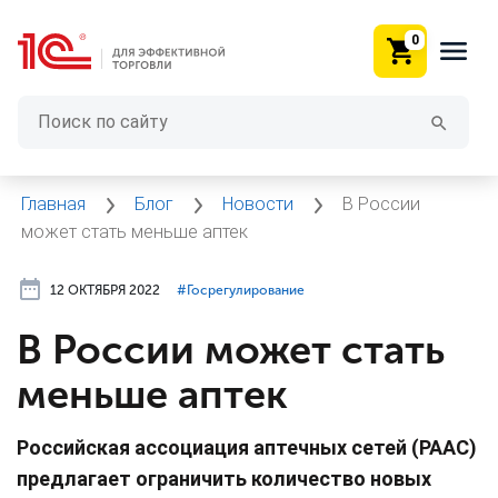
0
Главная
Блог
Новости
В России
может стать меньше аптек
12 ОКТЯБРЯ 2022
#⁣Госрегулирование
В России может стать
меньше аптек
Российская ассоциация аптечных сетей (РААС)
предлагает ограничить количество новых