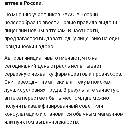
аптек в России.
По мнению участников РААС, в России
целесообразно ввести новые правила выдачи
лицензий новым аптекам. В частности,
предлагается выдавать одну лицензию на один
юридический адрес.
Авторы инициативы отмечают, что на
сегодняшний день отрасль испытывает
серьезную нехватку фармацевтов и провизоров.
Они переходят из аптеки в аптеку в поисках
лучших условиях труда. В результате зачастую
аптека перестает быть местом, где можно
получить квалифицированный совет или
консультацию и становится обычным магазином
или пунктом выдачи лекарств.