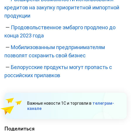
кредитов на закупку приоритетной импортной
продукции
—
Продовольственное эмбарго продлено до
конца 2023 года
—
Мобилизованным предпринимателям
позволят сохранить свой бизнес
—
Белорусские продукты могут пропасть с
российских прилавков
Важные новости 1С и торговли в
телеграм-
канале
Поделиться