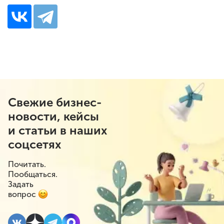
Свежие бизнес-
новости, кейсы
и статьи в наших
соцсетях
Почитать.
Пообщаться.
Задать
вопрос