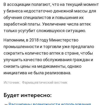
В ассоциации полагают, что на текущий момент
у бизнеса недостаточно денежной массы для
обучения специалистов и повышения их
заработной платы. Увеличение числа аптек
только усугубит сложившуюся ситуацию.
Напомним, в 2018 году Министерство
промышленности и торговли уже предлагало
сократить количество аптек в стране, чтобы
улучшить качество обслуживания граждан и
снизить цены на медикаменты, однако
инициатива не была реализована.
Источник:
Фармацевтический вестник
Будет интересно:
—
Расширены возможности использования