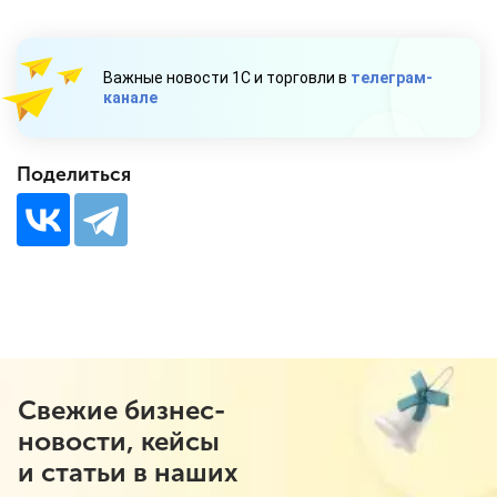
Важные новости 1С и торговли в
телеграм-
канале
Поделиться
Свежие бизнес-
новости, кейсы
и статьи в наших