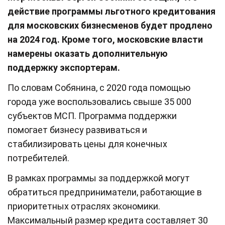
действие программы льготного кредитования
для московских бизнесменов будет продлено
на 2024 год. Кроме того, московские власти
намерены оказать дополнительную
поддержку экспортерам.
По словам Собянина, с 2020 года помощью
города уже воспользовались свыше 35 000
субъектов МСП. Программа поддержки
помогает бизнесу развиваться и
стабилизировать цены для конечных
потребителей.
В рамках программы за поддержкой могут
обратиться предприниматели, работающие в
приоритетных отраслях экономики.
Максимальный размер кредита составляет 30