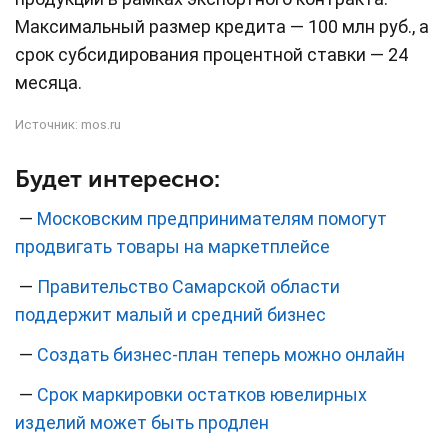
Максимальный размер кредита — 100 млн руб., а
срок субсидирования процентной ставки — 24
месяца.
Источник:
mos.ru
Будет интересно:
—
Московским предпринимателям помогут
продвигать товары на маркетплейсе
—
Правительство Самарской области
поддержит малый и средний бизнес
—
Создать бизнес-план теперь можно онлайн
—
Срок маркировки остатков ювелирных
изделий может быть продлен