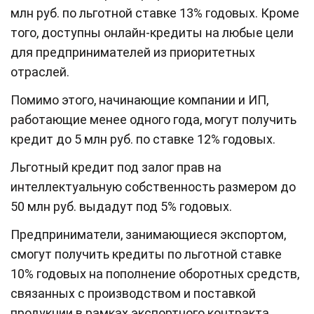
млн руб. по льготной ставке 13% годовых. Кроме
того, доступны онлайн-кредиты на любые цели
для предпринимателей из приоритетных
отраслей.
Помимо этого, начинающие компании и ИП,
работающие менее одного года, могут получить
кредит до 5 млн руб. по ставке 12% годовых.
Льготный кредит под залог прав на
интеллектуальную собственность размером до
50 млн руб. выдадут под 5% годовых.
Предприниматели, занимающиеся экспортом,
смогут получить кредиты по льготной ставке
10% годовых на пополнение оборотных средств,
связанных с производством и поставкой
продукции в рамках экспортного контракта.