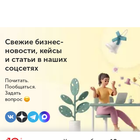
Свежие бизнес-
новости, кейсы
и статьи в наших
соцсетях
Почитать.
Пообщаться.
Задать
вопрос