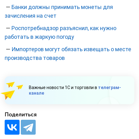
—
Банки должны принимать монеты для
зачисления на счет
—
Роспотребнадзор разъяснил, как нужно
работать в жаркую погоду
—
Импортеров могут обязать извещать о месте
производства товаров
Важные новости 1С и торговли в
телеграм-
канале
Поделиться