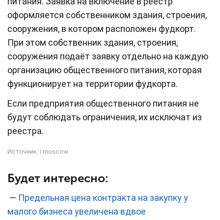
питания. Заявка на включение в реестр
оформляется собственником здания, строения,
сооружения, в котором расположен фудкорт.
При этом собственник здания, строения,
сооружения подаёт заявку отдельно на каждую
организацию общественного питания, которая
функционирует на территории фудкорта.
Если предприятия общественного питания не
будут соблюдать ограничения, их исключат из
реестра.
Источник:
i.moscow
Будет интересно:
—
Предельная цена контракта на закупку у
малого бизнеса увеличена вдвое