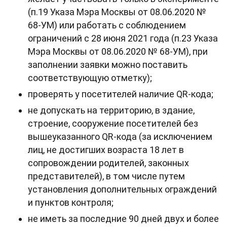
(п.19 Указа Мэра Москвы от 08.06.2020 №
68-УМ) или работать с соблюдением
ограничений с 28 июня 2021 года (п.23 Указа
Мэра Москвы от 08.06.2020 № 68-УМ), при
заполнении заявки можно поставить
соответствующую отметку);
проверять у посетителей наличие QR-кода;
не допускать на территорию, в здание,
строение, сооружение посетителей без
вышеуказанного QR-кода (за исключением
лиц, не достигших возраста 18 лет в
сопровождении родителей, законных
представителей), в том числе путем
установления дополнительных ограждений
и пунктов контроля;
не иметь за последние 90 дней двух и более