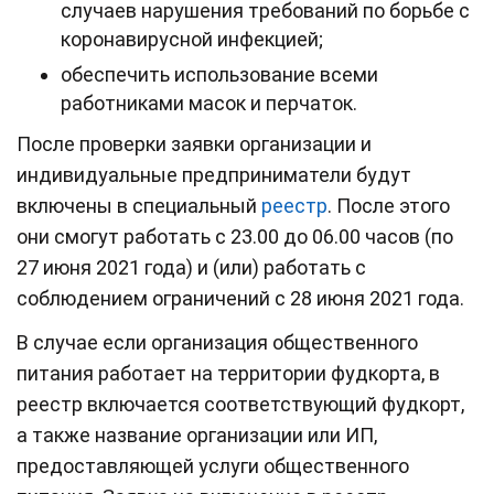
случаев нарушения требований по борьбе с
коронавирусной инфекцией;
обеспечить использование всеми
работниками масок и перчаток.
После проверки заявки организации и
индивидуальные предприниматели будут
включены в специальный
реестр
. После этого
они смогут работать с 23.00 до 06.00 часов (по
27 июня 2021 года) и (или) работать с
соблюдением ограничений с 28 июня 2021 года.
В случае если организация общественного
питания работает на территории фудкорта, в
реестр включается соответствующий фудкорт,
а также название организации или ИП,
предоставляющей услуги общественного