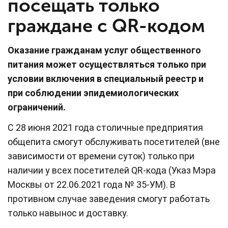
посещать только
граждане с QR-кодом
Оказание гражданам услуг общественного
питания может осуществляться только при
условии включения в специальный реестр и
при соблюдении эпидемиологических
ограничений.
С 28 июня 2021 года столичные предприятия
общепита смогут обслуживать посетителей (вне
зависимости от времени суток) только при
наличии у всех посетителей QR-кода (Указ Мэра
Москвы от 22.06.2021 года № 35-УМ). В
противном случае заведения смогут работать
только навынос и доставку.