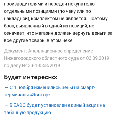
производителями и передан покупателю
отдельными позициями (по чеку или по
накладной), комплектом не является. Поэтому
брак, выявленный в одной из позиций, не
означает, что магазин должен вернуть деньги за
все другие товары в этом чеке.
Документ: Апелляционное определение
Нижегородского областного суда от 03.09.2019
по делу № 33-10558/2019
Будет интересно:
—
С 1 ноября изменились цены на смарт-
терминалы «Эвотор»
—
В ЕАЭС будет установлен единый акциз на
табачную продукцию