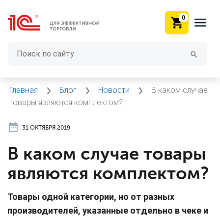
0
Главная
Блог
Новости
В каком случае
товары являются комплектом?
31 ОКТЯБРЯ 2019
В каком случае товары
являются комплектом?
Товары одной категории, но от разных
производителей, указанные отдельно в чеке и