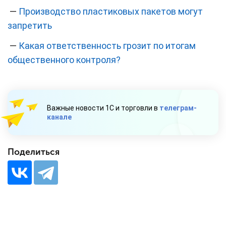
—
Производство пластиковых пакетов могут
запретить
—
Какая ответственность грозит по итогам
общественного контроля?
Важные новости 1С и торговли в
телеграм-
канале
Поделиться