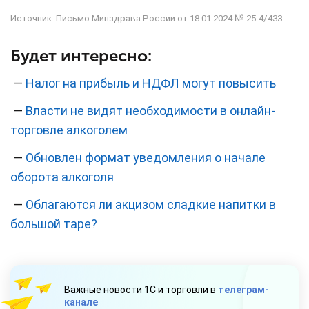
Источник: Письмо Минздрава России от 18.01.2024 № 25-4/433
Будет интересно:
—
Налог на прибыль и НДФЛ могут повысить
—
Власти не видят необходимости в онлайн-
торговле алкоголем
—
Обновлен формат уведомления о начале
оборота алкоголя
—
Облагаются ли акцизом сладкие напитки в
большой таре?
Важные новости 1С и торговли в
телеграм-
канале