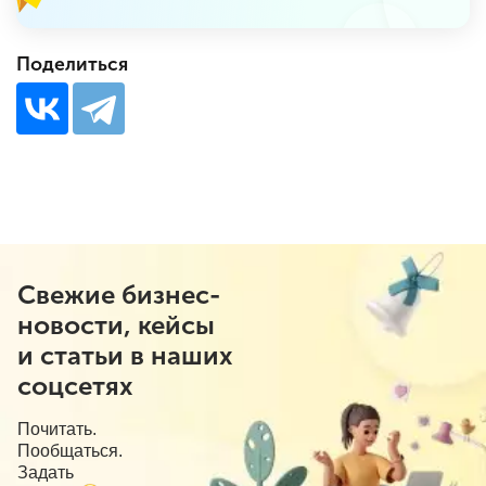
Поделиться
Свежие бизнес-
новости, кейсы
и статьи в наших
соцсетях
Почитать.
Пообщаться.
Задать