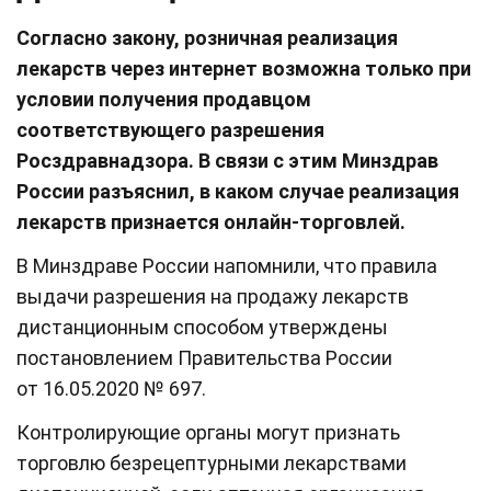
Согласно закону, розничная реализация
лекарств через интернет возможна только при
условии получения продавцом
соответствующего разрешения
Росздравнадзора. В связи с этим Минздрав
России разъяснил, в каком случае реализация
лекарств признается онлайн-торговлей.
В Минздраве России напомнили, что правила
выдачи разрешения на продажу лекарств
дистанционным способом утверждены
постановлением Правительства России
от 16.05.2020 № 697.
Контролирующие органы могут признать
торговлю безрецептурными лекарствами