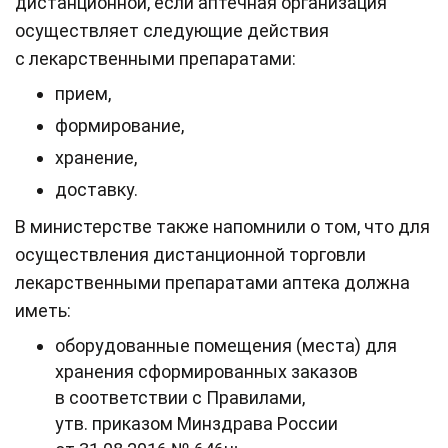
дистанционной, если аптечная организация
осуществляет следующие действия
с лекарственными препаратами:
прием,
формирование,
хранение,
доставку.
В министерстве также напомнили о том, что для
осуществления дистанционной торговли
лекарственными препаратами аптека должна
иметь:
оборудованные помещения (места) для
хранения сформированных заказов
в соответствии с Правилами,
утв. приказом Минздрава России