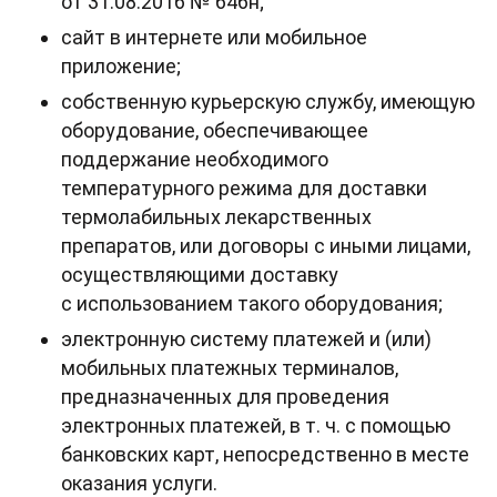
от 31.08.2016 № 646н;
сайт в интернете или мобильное
приложение;
собственную курьерскую службу, имеющую
оборудование, обеспечивающее
поддержание необходимого
температурного режима для доставки
термолабильных лекарственных
препаратов, или договоры с иными лицами,
осуществляющими доставку
с использованием такого оборудования;
электронную систему платежей и (или)
мобильных платежных терминалов,
предназначенных для проведения
электронных платежей, в т. ч. с помощью
банковских карт, непосредственно в месте
оказания услуги.