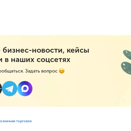
 бизнес-новости, кейсы
и в наших соцсетях
ообщаться. Задать вопрос
Розничная торговля