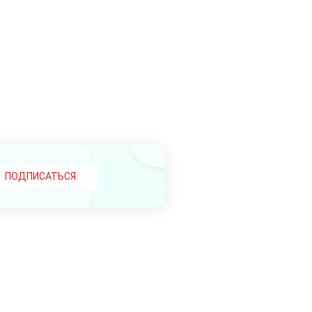
ПОДПИСАТЬСЯ