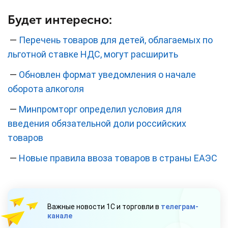
Будет интересно:
—
Перечень товаров для детей, облагаемых по
льготной ставке НДС, могут расширить
—
Обновлен формат уведомления о начале
оборота алкоголя
—
Минпромторг определил условия для
введения обязательной доли российских
товаров
—
Новые правила ввоза товаров в страны ЕАЭС
Важные новости 1С и торговли в
телеграм-
канале