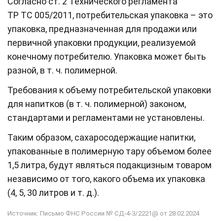
Согласно ст. 2 Технического регламента
ТР ТС 005/2011, потребительская упаковка – это
упаковка, предназначенная для продажи или
первичной упаковки продукции, реализуемой
конечному потребителю. Упаковка может быть
разной, в т. ч. полимерной.
Требования к объему потребительской упаковки
для напитков (в т. ч. полимерной) законом,
стандартами и регламентами не установлены.
Таким образом, сахаросодержащие напитки,
упакованные в полимерную тару объемом более
1,5 литра, будут являться подакцизным товаром
независимо от того, какого объема их упаковка
(4, 5, 30 литров и т. д.).
Источник: Письмо ФНС России № СД-4-3/2221@ от 28.02.2024