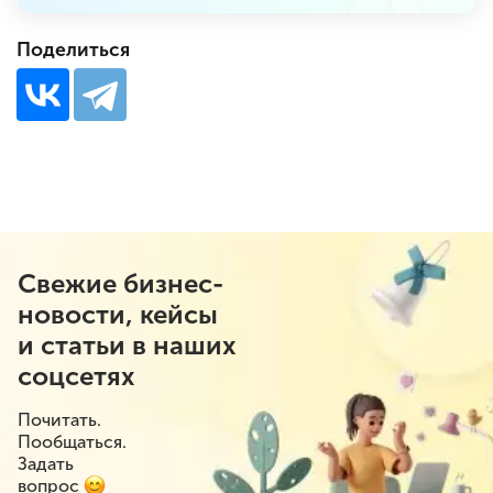
Поделиться
Свежие бизнес-
новости, кейсы
и статьи в наших
соцсетях
Почитать.
Пообщаться.
Задать
вопрос