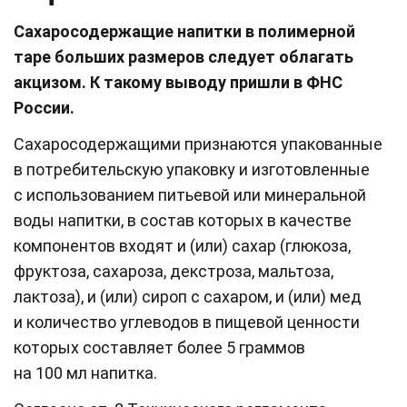
Сахаросодержащие напитки в полимерной
таре больших размеров следует облагать
акцизом. К такому выводу пришли в ФНС
России.
Сахаросодержащими признаются упакованные
в потребительскую упаковку и изготовленные
с использованием питьевой или минеральной
воды напитки, в состав которых в качестве
компонентов входят и (или) сахар (глюкоза,
фруктоза, сахароза, декстроза, мальтоза,
лактоза), и (или) сироп с сахаром, и (или) мед
и количество углеводов в пищевой ценности
которых составляет более 5 граммов
на 100 мл напитка.