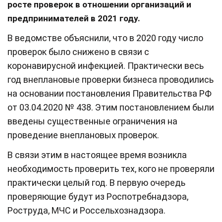
росте проверок в отношении организаций и
предпринимателей в 2021 году.
В ведомстве объяснили, что в 2020 году число
проверок было снижено в связи с
коронавирусной инфекцией. Практически весь
год внеплановые проверки бизнеса проводились
на основании постановления Правительства РФ
от 03.04.2020 № 438. Этим постановлением были
введены существенные ограничения на
проведение внеплановых проверок.
В связи этим в настоящее время возникла
необходимость проверить тех, кого не проверяли
практически целый год. В первую очередь
проверяющие будут из Роспотребнадзора,
Роструда, МЧС и Россельхознадзора.