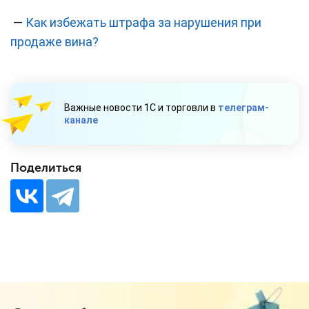
—
Как избежать штрафа за нарушения при
продаже вина?
Важные новости 1С и торговли в
телеграм-
канале
Поделиться