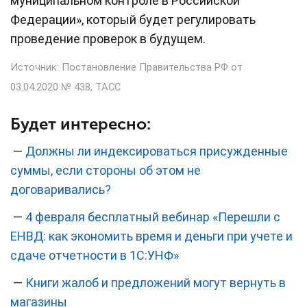
муниципальном контроле в Российской
Федерации», который будет регулировать
проведение проверок в будущем.
Источник: Постановление Правительства РФ от
03.04.2020 № 438,
ТАСС
Будет интересно:
—
Должны ли индексироваться присужденные
суммы, если стороны об этом не
договаривались?
—
4 февраля бесплатный вебинар «Перешли с
ЕНВД: как экономить время и деньги при учете и
сдаче отчетности в 1С:УНФ»
—
Книги жалоб и предложений могут вернуть в
магазины