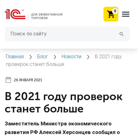
0
Главная
Блог
Новости
В 2021 году
проверок станет больше
26 ЯНВАРЯ 2021
В 2021 году проверок
станет больше
Заместитель Министра экономического
развития РФ Алексей Херсонцев сообщил о