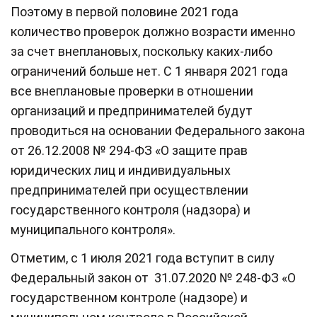
Поэтому в первой половине 2021 года
количество проверок должно возрасти именно
за счет внеплановых, поскольку каких-либо
ограничений больше нет. С 1 января 2021 года
все внеплановые проверки в отношении
организаций и предпринимателей будут
проводиться на основании Федерального закона
от 26.12.2008 № 294-ФЗ «О защите прав
юридических лиц и индивидуальных
предпринимателей при осуществлении
государственного контроля (надзора) и
муниципального контроля».
Отметим, с 1 июля 2021 года вступит в силу
Федеральный закон от 31.07.2020 № 248-ФЗ «О
государственном контроле (надзоре) и