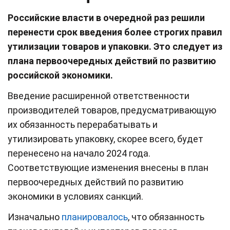
Российские власти в очередной раз решили
перенести срок введения более строгих правил
утилизации товаров и упаковки. Это следует из
плана первоочередных действий по развитию
российской экономики.
Введение расширенной ответственности
производителей товаров, предусматривающую
их обязанность перерабатывать и
утилизировать упаковку, скорее всего, будет
перенесено на начало 2024 года.
Соответствующие изменения внесены в план
первоочередных действий по развитию
экономики в условиях санкций.
Изначально
планировалось
, что обязанность