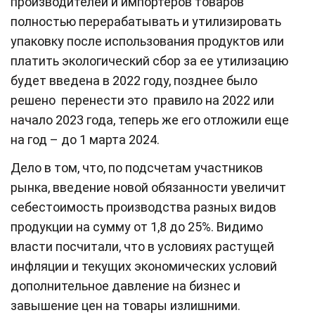
производителей и импортеров товаров
полностью перерабатывать и утилизировать
упаковку после использования продуктов или
платить экологический сбор за ее утилизацию
будет введена в 2022 году, позднее было
решено перенести это правило на 2022 или
начало 2023 года, теперь же его отложили еще
на год – до 1 марта 2024.
Дело в том, что, по подсчетам участников
рынка, введение новой обязанности увеличит
себестоимость производства разных видов
продукции на сумму от 1,8 до 25%. Видимо
власти посчитали, что в условиях растущей
инфляции и текущих экономических условий
дополнительное давление на бизнес и
завышение цен на товары излишними.