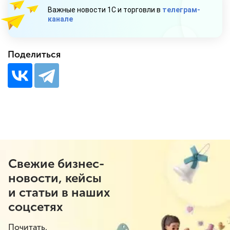
Важные новости 1С и торговли в
телеграм-
канале
Поделиться
Свежие бизнес-
новости, кейсы
и статьи в наших
соцсетях
Почитать.