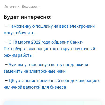
Источник:
Ведомости
Будет интересно:
—
Таможенную пошлину на ввоз электроники
могут обнулить
—
С 18 марта 2022 года общепит Санкт-
Петербурга возвращается на круглосуточный
режим работы
—
Бумажную кассовую ленту предложили
заменить на электронные чеки
—
ЦБ установил временный порядок операция с
наличной валютой для бизнеса