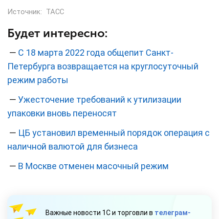
Источник:
ТАСС
Будет интересно:
—
С 18 марта 2022 года общепит Санкт-
Петербурга возвращается на круглосуточный
режим работы
—
Ужесточение требований к утилизации
упаковки вновь переносят
—
ЦБ установил временный порядок операция с
наличной валютой для бизнеса
—
В Москве отменен масочный режим
Важные новости 1С и торговли в
телеграм-