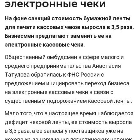
электронные чеки
На фоне санкций стоимость бумажной ленты
для печати кассовых чеков выросла в 3,5 раза.
Бизнесмен предлагают заменить ее на
электронные кассовые чеки.
Общественный омбудсмен в сфере малого и
среднего предпринимательства Анастасия
Татулова обратилась к ФНС России с
предложением инициировать переход бизнеса
на электронные кассовые чеки в связи с
существенным подорожанием кассовой ленты.
Мало того, что в настоящее время наблюдается
дефицит чековой ленты, ее стоимость выросла
в 3,5 раза, а ее запасы у поставщиков уже на
исходе из-за нарушения логистических цепочек