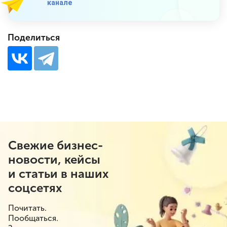
канале
Поделиться
Свежие бизнес-
новости, кейсы
и статьи в наших
соцсетях
Почитать.
Пообщаться.