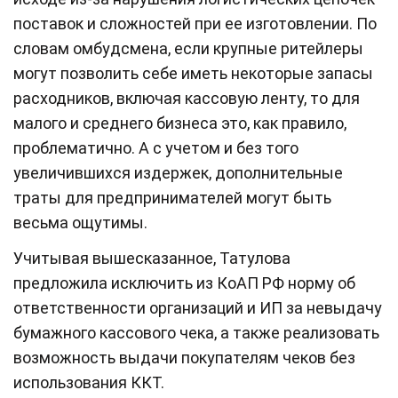
поставок и сложностей при ее изготовлении. По
словам омбудсмена, если крупные ритейлеры
могут позволить себе иметь некоторые запасы
расходников, включая кассовую ленту, то для
малого и среднего бизнеса это, как правило,
проблематично. А с учетом и без того
увеличившихся издержек, дополнительные
траты для предпринимателей могут быть
весьма ощутимы.
Учитывая вышесказанное, Татулова
предложила исключить из КоАП РФ норму об
ответственности организаций и ИП за невыдачу
бумажного кассового чека, а также реализовать
возможность выдачи покупателям чеков без
использования ККТ.