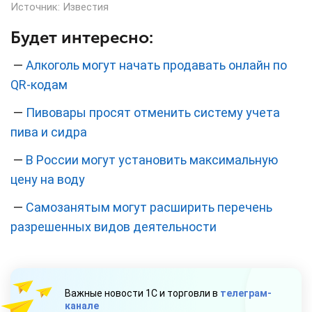
Источник:
Известия
Будет интересно:
—
Алкоголь могут начать продавать онлайн по
QR-кодам
—
Пивовары просят отменить систему учета
пива и сидра
—
В России могут установить максимальную
цену на воду
—
Самозанятым могут расширить перечень
разрешенных видов деятельности
Важные новости 1С и торговли в
телеграм-
канале