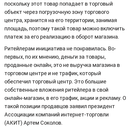
поскольку этот товар попадает в торговый
объект через погрузочную зону торгового
центра, хранится на его территории, занимая
площадь, поэтому такой товар можно включить
платеж за его реализацию в оборот магазина.
Ритейлерам инициатива не понравилась. Во-
первых, по их мнению, деньги за товары,
проданные онлайн, это не выручка магазина в
торговом центре и не трафик, который
обеспечил торговый центр. Это большие
собственные вложения ритейлера в свой
онлайн-магазин, в его трафик, акции и рекламу. О
такой позиции продавцов заявил президент
Ассоциации компаний интернет-торговли
(АКИТ) Артем Соколов.