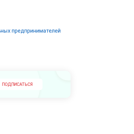
льных предпринимателей
ПОДПИСАТЬСЯ