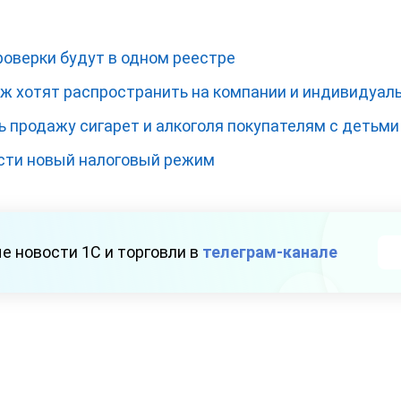
проверки будут в одном реестре
ж хотят распространить на компании и индивидуа
ь продажу сигарет и алкоголя покупателям с детьми
сти новый налоговый режим
е новости 1С и торговли в
телеграм-канале