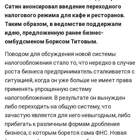
Сатин анонсировал введение переходного
налогового режима для кафе и ресторанов.
Таким образом, в ведомстве поддержали
идею, предложенную ранее бизнес-
омбудсменом Борисом Титовым.
Поводом для обсуждения новой системы
налогообложения стало то, что нередко в случае
роста бизнеса предприниматель сталкивается с
ситуацией, когда он уже больше не имеет права
применять упрощенную систему
налогообложения. В результате он вынужден
либо переходить на общую систему, что
зачастую является для него невыгодным, либо
прибегать к различным формам дробления
бизнеса, с которым борется сама ФНС. Новая