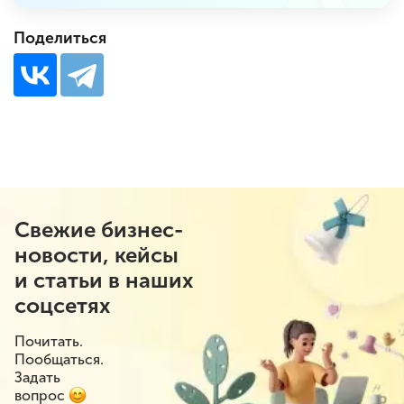
Поделиться
Свежие бизнес-
новости, кейсы
и статьи в наших
соцсетях
Почитать.
Пообщаться.
Задать
вопрос