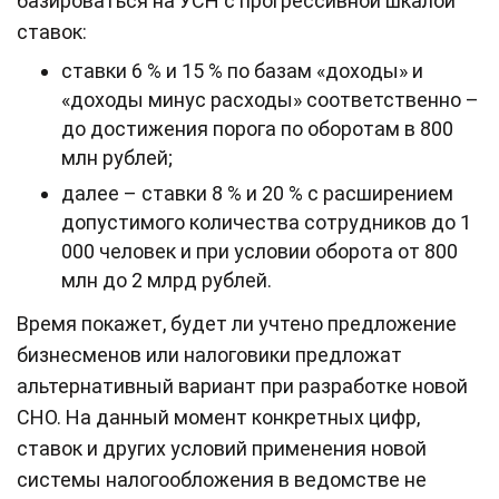
базироваться на УСН с прогрессивной шкалой
ставок:
ставки 6 % и 15 % по базам «доходы» и
«доходы минус расходы» соответственно –
до достижения порога по оборотам в 800
млн рублей;
далее – ставки 8 % и 20 % с расширением
допустимого количества сотрудников до 1
000 человек и при условии оборота от 800
млн до 2 млрд рублей.
Время покажет, будет ли учтено предложение
бизнесменов или налоговики предложат
альтернативный вариант при разработке новой
СНО. На данный момент конкретных цифр,
ставок и других условий применения новой
системы налогообложения в ведомстве не