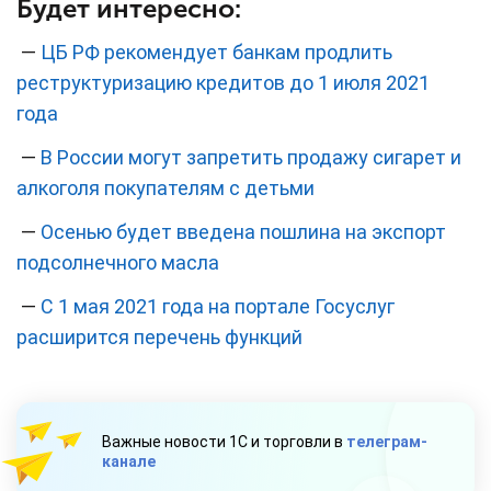
Будет интересно:
—
ЦБ РФ рекомендует банкам продлить
реструктуризацию кредитов до 1 июля 2021
года
—
В России могут запретить продажу сигарет и
алкоголя покупателям с детьми
—
Осенью будет введена пошлина на экспорт
подсолнечного масла
—
С 1 мая 2021 года на портале Госуслуг
расширится перечень функций
Важные новости 1С и торговли в
телеграм-
канале