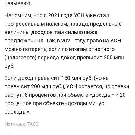
называют.
Напомним, что с 2021 года УСН уже стал
прогрессивным налогом, правда, предельные
величины доходов там сильно ниже
предложенных. Так, в 2021 году право на УСН
можно потерять, если по итогам отчетного
(налогового) периода доход превысит 200 млн
руб.
Если доход превысит 150 млн руб. (но не
превысит 200 млн руб.), УСН остается, но ставки
растут: 8 процентов при объекте «доходы» и 20
процентов при объекте «доходы минус
расходы».
Источник:
ТАСС