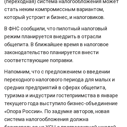
(переходная) система налогообложения может
стать неким компромиссным вариантом,
который устроит и бизнес, и налоговиков.
В ФНС сообщили, что пилотный налоговый
режим планируется внедрить в отрасли
общепита. В ближайшее время в налоговое
законодательство планируется внести
соответствующие поправки.
Напомним, что с предложением о введении
переходного налогового периода для малых и
средних предприятий в сферах общепита,
туризма и индустрии гостеприимства в январе
текущего года выступило бизнес-объединение
«Опора России». По задумке авторов, новая
система налогообложения должна