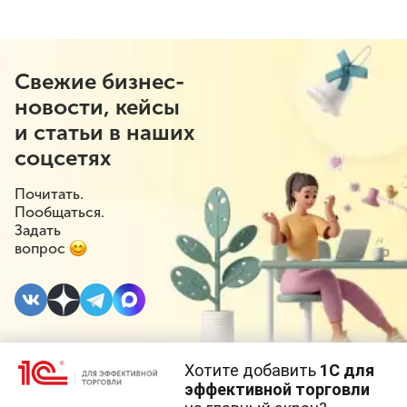
Свежие бизнес-
новости, кейсы
и статьи в наших
соцсетях
Почитать.
Пообщаться.
Задать
вопрос
Хотите добавить
1С для
28 ИЮЛЯ 2022
#⁣Госрегулирование
эффективной торговли