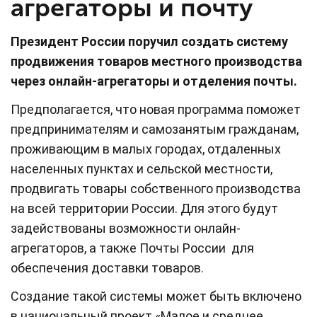
агрегаторы и почту
Президент России поручил создать систему
продвижения товаров местного производства
через онлайн-агрегаторы и отделения почты.
Предполагается, что новая программа поможет
предпринимателям и самозанятым гражданам,
проживающим в малых городах, отдаленных
населенных пунктах и сельской местности,
продвигать товары собственного производства
на всей территории России. Для этого будут
задействованы возможности онлайн-
агрегаторов, а также Почты России для
обеспечения доставки товаров.
Создание такой системы может быть включено
в национальный проект «Малое и среднее