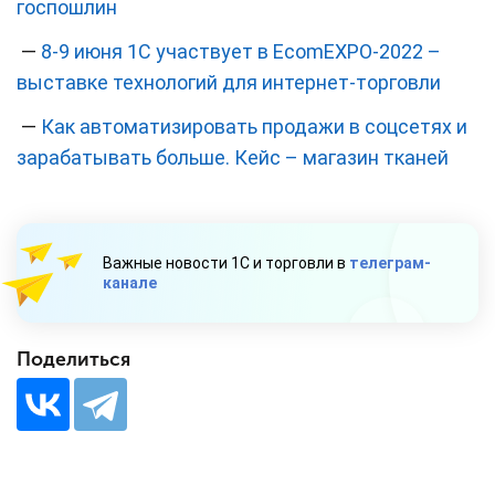
госпошлин
—
8-9 июня 1С участвует в EcomEXPO-2022 –
выставке технологий для интернет-торговли
—
Как автоматизировать продажи в соцсетях и
зарабатывать больше. Кейс – магазин тканей
Важные новости 1С и торговли в
телеграм-
канале
Поделиться