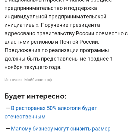
предпринимательство и поддержка
индивидуальной предпринимательской
инициативы». Поручение президента
адресовано правительству России совместно с
властями регионов и Почтой России.
Предложения по реализации программы
должны быть представлены не позднее 1
ноября текущего года.
Источник:
Мойбизнес.рф
Будет интересно:
—
В ресторанах 50% алкоголя будет
отечественным
—
Малому бизнесу могут снизить размер