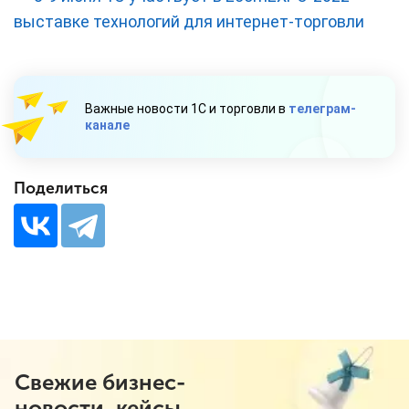
выставке технологий для интернет-торговли
Важные новости 1С и торговли в
телеграм-
канале
Поделиться
Свежие бизнес-
новости, кейсы