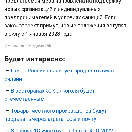
предлагаемая мера направлена на поддержку
новых организаций и индивидуальных
предпринимателей в условиях санкций. Если
законопроект примут, новые положения вступят
в силу с 1 января 2023 года.
Источник:
Госдума РФ
Будет интересно:
—
Почта России планирует продавать вино
онлайн
—
В ресторанах 50% алкоголя будет
отечественным
—
Товары местного производства будут
продавать через агрегаторы и почту
—
8-9 июня 1С участвует в EcomEXPO-2022 –