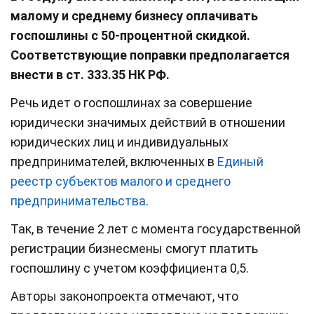
малому и среднему бизнесу оплачивать
госпошлины с 50-процентной скидкой.
Соответствующие поправки предполагается
внести в ст. 333.35 НК РФ.
Речь идет о госпошлинах за совершение
юридически значимых действий в отношении
юридических лиц и индивидуальных
предпринимателей, включенных в
Единый
реестр субъектов малого и среднего
предпринимательства
.
Так, в течение 2 лет с момента государственной
регистрации бизнесмены смогут платить
госпошлину с учетом коэффициента 0,5.
Авторы законопроекта отмечают, что