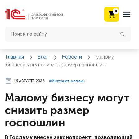
0
Главная
Блог
Новости
Малому
бизнесу могут снизить размер госпошлин
16 АВГУСТА 2022
#⁣Интернет-магазин
Малому бизнесу могут
снизить размер
госпошлин
В Госдуму внесен законопроект, позволяющий