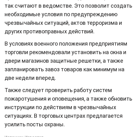
так считают в ведомстве. Это позволит создать
необходимые условия по предупреждению
чрезвычайных ситуаций, актов терроризма и
других противоправных действий.
В условиях военного положения предприятиям
торговли рекомендовали установить на окна и
двери магазинов защитные решетки, а также
запланировать завоз товаров как минимум на
две недели вперед.
Также следует проверить работу систем
пожаротушения и оповещения, а также обновить
инструкции по действиям в чрезвычайных
ситуациях. В торговых центрах предлагается
усилить посты охраны.