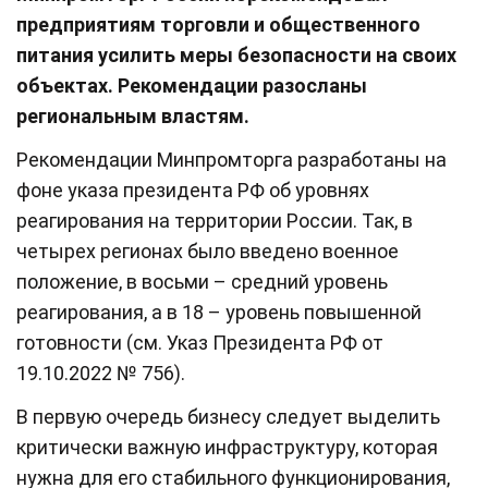
предприятиям торговли и общественного
питания усилить меры безопасности на своих
объектах. Рекомендации разосланы
региональным властям.
Рекомендации Минпромторга разработаны на
фоне указа президента РФ об уровнях
реагирования на территории России. Так, в
четырех регионах было введено военное
положение, в восьми – средний уровень
реагирования, а в 18 – уровень повышенной
готовности (см. Указ Президента РФ от
19.10.2022 № 756).
В первую очередь бизнесу следует выделить
критически важную инфраструктуру, которая
нужна для его стабильного функционирования,