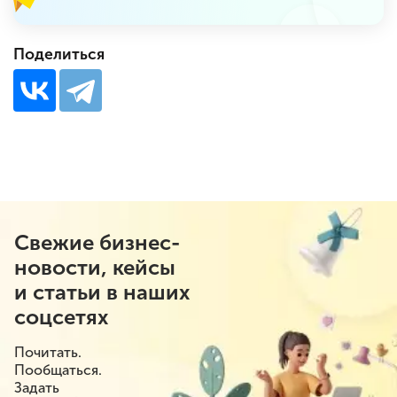
Поделиться
Свежие бизнес-
новости, кейсы
и статьи в наших
соцсетях
Почитать.
Пообщаться.
Задать