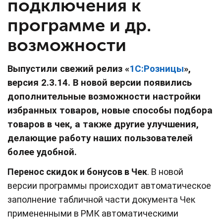
подключения к
программе и др.
возможности
Выпустили свежий релиз «
1С:Розницы
»,
версия 2.3.14.
В новой версии появились
дополнительные возможности настройки
избранных товаров, новые способы подбора
товаров в чек, а также другие улучшения,
делающие работу наших пользователей
более удобной.
Перенос скидок и бонусов в Чек
. В новой
версии программы происходит автоматическое
заполнение табличной части документа Чек
примененными в РМК автоматическими