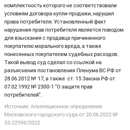
комплектность которого не соответствовали
условиям договора купли-продажи, нарушил
права потребителя. Установленный факт
нарушения прав потребителя является поводом
для взыскания с продавца причиненного
покупателю морального вреда, а также
понесенных покупателем судебных расходов.
Такой вывод суд сделал со ссылкой на
разъяснения постановления Пленума ВС РФ от
28.06.2012 № 17, а также ст. 15 Закона РФ от
07.02.1992 № 2300-1 "О защите прав
потребителей".
Источник: Апелляционное определение
Московского городского суда от 20.06.2022 №
33-22596/2022