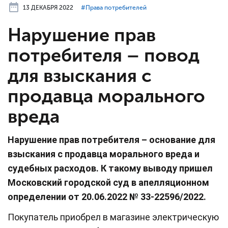
13 ДЕКАБРЯ 2022
#⁣Права потребителей
Нарушение прав
потребителя – повод
для взыскания с
продавца морального
вреда
Нарушение прав потребителя – основание для
взыскания с продавца морального вреда и
судебных расходов. К такому выводу пришел
Московский городской суд в апелляционном
определении от 20.06.2022 № 33-22596/2022.
Покупатель приобрел в магазине электрическую