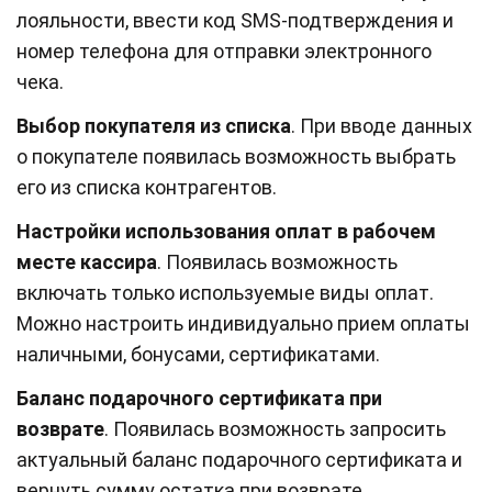
лояльности, ввести код SMS-подтверждения и
номер телефона для отправки электронного
чека.
Выбор покупателя из списка
. При вводе данных
о покупателе появилась возможность выбрать
его из списка контрагентов.
Настройки использования оплат в рабочем
месте кассира
. Появилась возможность
включать только используемые виды оплат.
Можно настроить индивидуально прием оплаты
наличными, бонусами, сертификатами.
Баланс подарочного сертификата при
возврате
. Появилась возможность запросить
актуальный баланс подарочного сертификата и
вернуть сумму остатка при возврате.