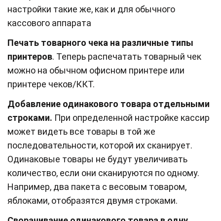
настройки такие же, как и для обычного
кассового аппарата
Печать товарного чека на различные типы
принтеров
. Теперь распечатать товарный чек
можно на обычном офисном принтере или
принтере чеков/ККТ.
Добавление одинакового товара отдельными
строками.
При определенной настройке кассир
может видеть все товары в той же
последовательности, которой их сканирует.
Одинаковые товары не будут увеличивать
количество, если они сканируются по одному.
Например, два пакета с весовым товаром,
яблоками, отобразятся двумя строками.
Сворачивание одинакового товара в одну