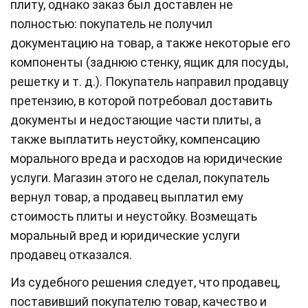
плиту, однако заказ был доставлен не
полностью: покупатель не получил
документацию на товар, а также некоторые его
компоненты (заднюю стенку, ящик для посуды,
решетку и т. д.). Покупатель направил продавцу
претензию, в которой потребовал доставить
документы и недостающие части плиты, а
также выплатить неустойку, компенсацию
морального вреда и расходов на юридические
услуги. Магазин этого не сделал, покупатель
вернул товар, а продавец выплатил ему
стоимость плиты и неустойку. Возмещать
моральный вред и юридические услуги
продавец отказался.
Из судебного решения следует, что продавец,
поставивший покупателю товар, качество и