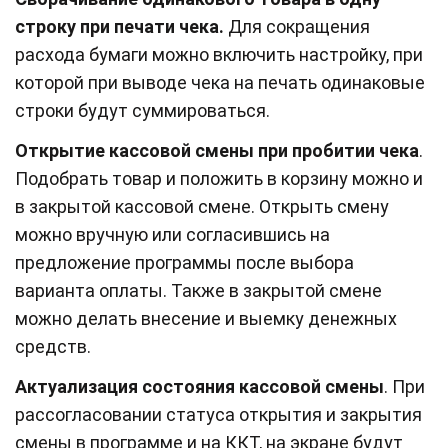
строку при печати чека.
Для сокращения
расхода бумаги можно включить настройку, при
которой при выводе чека на печать одинаковые
строки будут суммироваться.
Открытие кассовой смены при пробитии чека
.
Подобрать товар и положить в корзину можно и
в закрытой кассовой смене. Открыть смену
можно вручную или согласившись на
предложение программы после выбора
варианта оплаты. Также в закрытой смене
можно делать внесение и выемку денежных
средств.
Актуализация состояния кассовой смены
. При
рассогласовании статуса открытия и закрытия
смены в программе и на ККТ, на экране будут