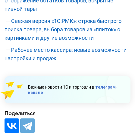
отображение остатков товаров, вскрытие
пивной тары
—
Свежая версия «1С:РМК»: строка быстрого
поиска товара, выбора товаров из «плиток» с
картинками и другие возможности
—
Рабочее место кассира: новые возможности
настройки и продаж
Важные новости 1С и торговли в
телеграм-
канале
Поделиться