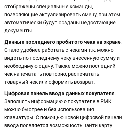
отображены специальные команды,
позволяющие актуализировать смену, при этом
автоматически будут созданы недостающие
документы.
Данные последнего пробитого чека на экране
.
Стало удобнее работать с чеками т.к. можно
видеть по последнему чеку внесенную сумму и
необходимую сдачу. Также можно последний
чек напечатать повторно, распечатать
товарный чек или оформить возврат.
Цифровая панель ввода данных покупателя
.
Заполнять информацию о покупателе в РМК
можно быстрее и без использования
клавиатуры. С помощью новой цифровой панели
ввода появляется возможность найти карту