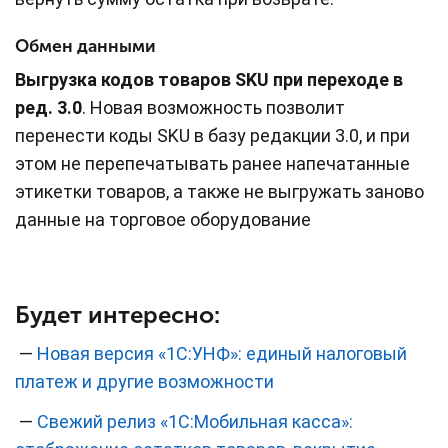
Обмен данными
Выгрузка кодов товаров SKU при переходе в
ред. 3.0
. Новая возможность позволит
перенести коды SKU в базу редакции 3.0, и при
этом не перепечатывать ранее напечатанные
этикетки товаров, а также не выгружать заново
данные на торговое оборудование
Будет интересно:
—
Новая версия «1С:УНФ»: единый налоговый
платеж и другие возможности
—
Свежий релиз «1С:Мобильная касса»: