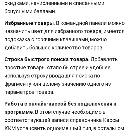
скидками, начисленными и списанными
бонусными баллами.
Избранные товары
. В командной панели можно
назначить цвет для избранного товара, имеется
подсказка с горячими клавишами, можно
добавить большее количество товаров.
Строка быстрого поиска товара
. Добавлять
простые товары стало быстрее и удобнее,
используя строку ввода для поиска по
фрагменту или целому значению одного из
параметров товара.
Работа с онлайн-кассой без подключения к
программе
. В этом случае необходимо в
соответствующей записи справочника Кассы
ККМ установить одноименный тип, в остальном