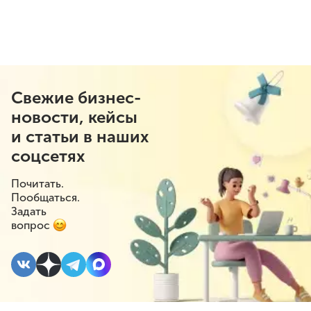
Свежие бизнес-
новости, кейсы
и статьи в наших
соцсетях
Почитать.
Пообщаться.
Задать
вопрос