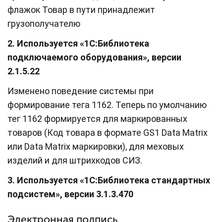
флажок Товар в пути принадлежит
грузополучателю
2. Используется «1С:Библиотека
подключаемого оборудования», версии
2.1.5.22
Изменено поведение системы при
формирование тега 1162. Теперь по умолчанию
тег 1162 формируется для маркированных
товаров (Код товара в формате GS1 Data Matrix
или Data Matrix маркировки), для меховых
изделий и для штрихкодов СИЗ.
3. Используется «1С:Библиотека стандартных
подсистем», версии 3.1.3.470
Электронная подпись