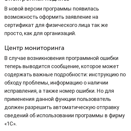
В новой версии программы появилась
возможность оформить заявление на
сертификат для физического лица так же
просто, как для организаций.
Центр мониторинга
В случае возникновения программной ошибки
теперь выводится сообщение, которое может
содержать важные подробности: инструкцию по
обходу проблемы, информацию о наличии
исправления, а также номер ошибки. Но для
применения данной функции пользователь
должен разрешить автоматическую отправку
сведений об использовании программы в фирму
«1С».