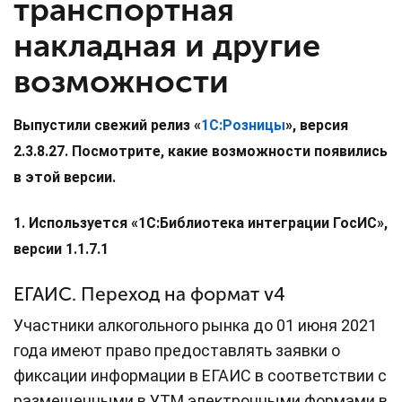
транспортная
накладная и другие
возможности
Выпустили свежий релиз «
1С:Розницы
», версия
2.3.8.27. Посмотрите, какие возможности появились
в этой версии.
1. Используется «1С:Библиотека интеграции ГосИС»,
версии 1.1.7.1
ЕГАИС. Переход на формат v4
Участники алкогольного рынка до 01 июня 2021
года имеют право предоставлять заявки о
фиксации информации в ЕГАИС в соответствии с
размещенными в УТМ электронными формами в