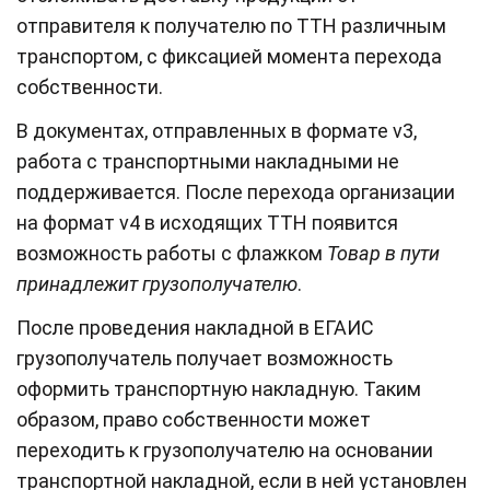
отправителя к получателю по ТТН различным
транспортом, с фиксацией момента перехода
собственности.
В документах, отправленных в формате v3,
работа с транспортными накладными не
поддерживается. После перехода организации
на формат v4 в исходящих ТТН появится
возможность работы с флажком
Товар в пути
принадлежит грузополучателю
.
После проведения накладной в ЕГАИС
грузополучатель получает возможность
оформить транспортную накладную. Таким
образом, право собственности может
переходить к грузополучателю на основании
транспортной накладной, если в ней установлен