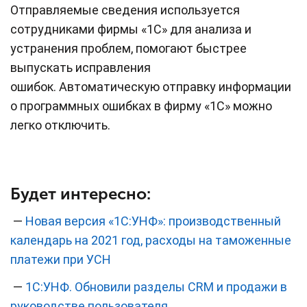
Отправляемые сведения используется
сотрудниками фирмы «1С» для анализа и
устранения проблем, помогают быстрее
выпускать исправления
ошибок. Автоматическую отправку информации
о программных ошибках в фирму «1С» можно
легко отключить.
Будет интересно:
—
Новая версия «1С:УНФ»: производственный
календарь на 2021 год, расходы на таможенные
платежи при УСН
—
1С:УНФ. Обновили разделы CRM и продажи в
руководстве пользователя