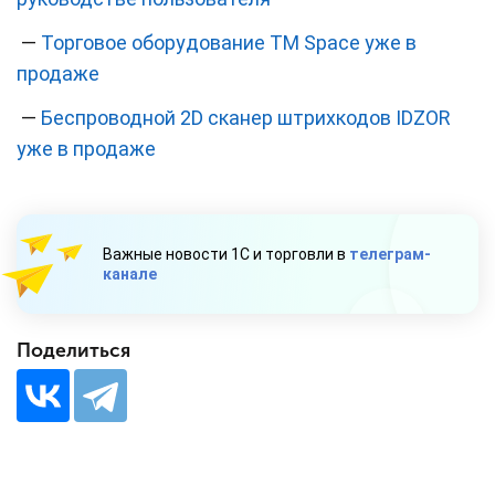
—
Торговое оборудование ТМ Space уже в
продаже
—
Беспроводной 2D сканер штрихкодов IDZOR
уже в продаже
Важные новости 1С и торговли в
телеграм-
канале
Поделиться