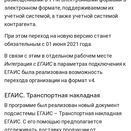
электронном формате, поддерживаемом их
учетной системой, а также учетной системой
контрагента.
При этом переход на новую версию станет
обязательным с 01 июня 2021 года.
В связи с этим в отдельном рабочем месте
Интеграция с ЕГАИС
в параметрах подключения к
ЕГАИС была реализована возможность
перехода организации на формат v4.
ЕГАИС. Транспортная накладная
В программе был реализован новый документ
подсистемы ЕГАИС – Транспортная накладная
ЕГАИС. С его помощью предполагается
отслеживать доставку продукции от