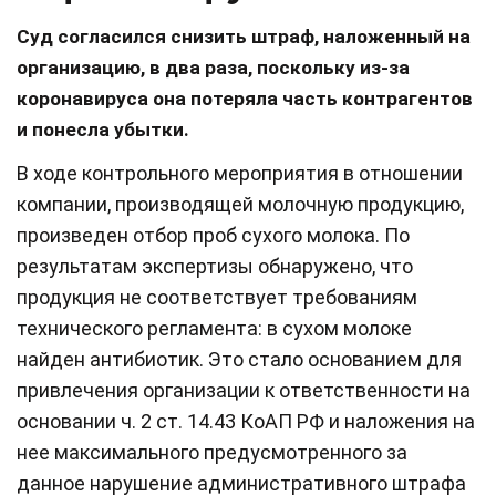
Суд согласился снизить штраф, наложенный на
организацию, в два раза, поскольку из-за
коронавируса она потеряла часть контрагентов
и понесла убытки.
В ходе контрольного мероприятия в отношении
компании, производящей молочную продукцию,
произведен отбор проб сухого молока. По
результатам экспертизы обнаружено, что
продукция не соответствует требованиям
технического регламента: в сухом молоке
найден антибиотик. Это стало основанием для
привлечения организации к ответственности на
основании ч. 2 ст. 14.43 КоАП РФ и наложения на
нее максимального предусмотренного за
данное нарушение административного штрафа