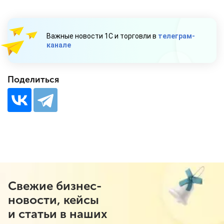
Важные новости 1С и торговли в
телеграм-
канале
Поделиться
Свежие бизнес-
новости, кейсы
и статьи в наших