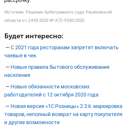
рассрочку.
Источник: Решение Арбитражного суда Ульяновской
области от 24.09.2020 № А72-9330/2020
Будет интересно:
—
С 2021 года ресторанам запретят включать
чаевые в чек
—
Новые правила бытового обслуживания
населения
—
Новые обязанности московских
работодателей с 12 октября 2020 года
—
Новая версия «1С:Розницы» 2.3.6: маркировка
товаров, неполный возврат на карту покупателя
и другие возможности