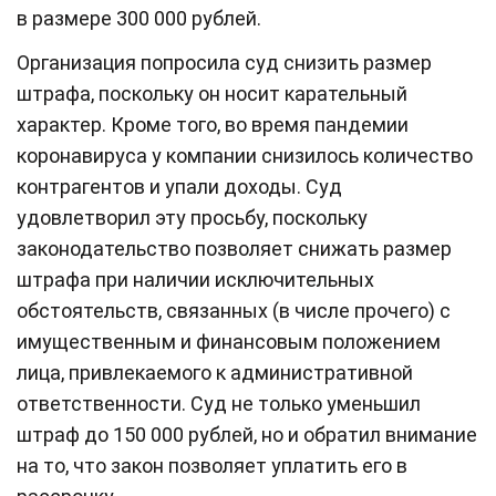
в размере 300 000 рублей.
Организация попросила суд снизить размер
штрафа, поскольку он носит карательный
характер. Кроме того, во время пандемии
коронавируса у компании снизилось количество
контрагентов и упали доходы. Суд
удовлетворил эту просьбу, поскольку
законодательство позволяет снижать размер
штрафа при наличии исключительных
обстоятельств, связанных (в числе прочего) с
имущественным и финансовым положением
лица, привлекаемого к административной
ответственности. Суд не только уменьшил
штраф до 150 000 рублей, но и обратил внимание
на то, что закон позволяет уплатить его в