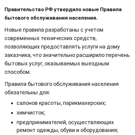
Правительство РФ утвердило новые Правила
бытового обслуживания населения.
Новые правила разработаны с учетом
современных технических средств,
позволяющих предоставлять услуги на дому
заказчика, что значительно расширило перечень
бытовых услуг, оказываемых выездным
способом.
Правила бытового обслуживания населения
обязательны для:
салонов красоты, парикмахерских;
химчисток;
предпринимателей, осуществляющих
ремонт одежды, обуви и оборудования;