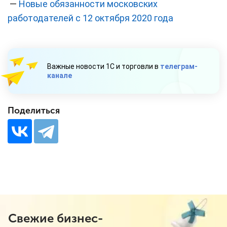
—
Новые обязанности московских
работодателей с 12 октября 2020 года
Важные новости 1С и торговли в
телеграм-
канале
Поделиться
Свежие бизнес-