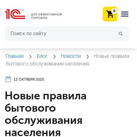
0
Главная
Блог
Новости
Новые правила
бытового обслуживания населения
12 ОКТЯБРЯ 2020
Новые правила
бытового
обслуживания
населения