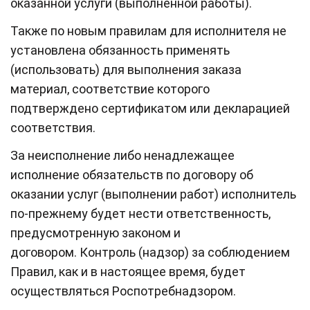
оказанной услуги (выполненной работы).
Также по новым правилам для исполнителя не
установлена обязанность применять
(использовать) для выполнения заказа
материал, соответствие которого
подтверждено сертификатом или декларацией
соответствия.
За неисполнение либо ненадлежащее
исполнение обязательств по договору об
оказании услуг (выполнении работ) исполнитель
по-прежнему будет нести ответственность,
предусмотренную законом и
договором. Контроль (надзор) за соблюдением
Правил, как и в настоящее время, будет
осуществляться Роспотребнадзором.