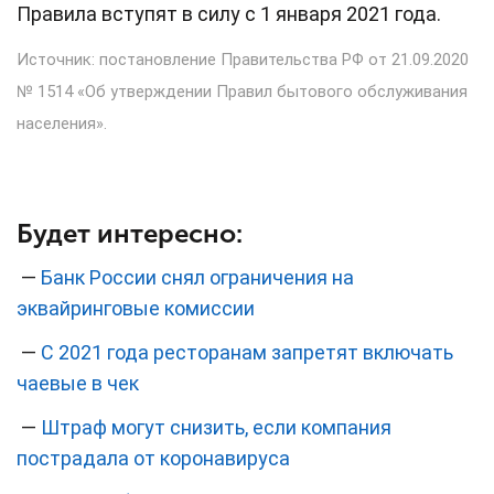
Правила вступят в силу с 1 января 2021 года.
Источник:
постановление
Правительства РФ от 21.09.2020
№ 1514 «
Об утверждении Правил бытового обслуживания
населения»
.
Будет интересно:
—
Банк России снял ограничения на
эквайринговые комиссии
—
С 2021 года ресторанам запретят включать
чаевые в чек
—
Штраф могут снизить, если компания
пострадала от коронавируса