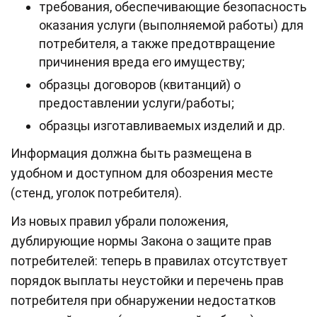
требования, обеспечивающие безопасность
оказания услуги (выполняемой работы) для
потребителя, а также предотвращение
причинения вреда его имуществу;
образцы договоров (квитанций) о
предоставлении услуги/работы;
образцы изготавливаемых изделий и др.
Информация должна быть размещена в
удобном и доступном для обозрения месте
(стенд, уголок потребителя).
Из новых правил убрали положения,
дублирующие нормы Закона о защите прав
потребителей: теперь в правилах отсутствует
порядок выплаты неустойки и перечень прав
потребителя при обнаружении недостатков