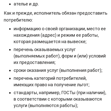
ателье и др.
Как и прежде, исполнитель обязан предоставить
потребителю:
информацию о своей организации, место ее
нахождения (адрес) и режим ее работы,
которая размещается на вывеске;
перечень оказываемых услуг
(выполняемых работ), форм и (или) условий
их предоставления;
сроки оказания услуг (выполнения работ);
перечень категорий потребителей,
имеющих право на получение льгот;
стандарты, например, ГОСТы (при наличии),
в соответствии с которыми оказываются
услуги (выполняются работы);