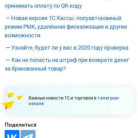
принимать оплату по QR-коду
—
Новая версия 1С:Кассы: полуавтономный
режим РМК, удалённая фискализация и другие
возможности
—
Узнайте, будет ли у вас в 2020 году проверка
—
Как не попасть на штраф при возврате денег
за бракованный товар?
Важные новости 1С и торговли в
телеграм-
канале
Поделиться