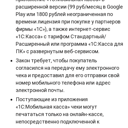
расширенной версии (99 руб/месяц в Google
Play или 1800 рублей неограниченная по
времени лицензия при покупке у партнеров
фирмы «1С»), а также интернет-сервис
«1С:Касса» с тарифом Стандартный/
Расширенный или программа «1С:Касса для
ПК» с развернутым веб-сервисом.
Закон требует, чтобы покупатель
согласился на передачу ему электронного
чека и предоставил для его отправки свой
номер мобильного телефона или адрес
электронной почты.
Поступающие из приложения
«1С:Мобильная касса» чеки могут
печататься только на онлайн-кассе,
непосредственно подключенной к