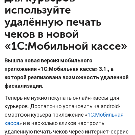
используйте
удалённую печать
чеков в новой
«1С:Мобильной кассе»
Вышла новая версия мобильного
приложения
«1С:Мобильная касса» 3.1., в
которой реализована возможность удаленной
фискализации.
Теперь не нужно покупать онлайн-кассы для
курьеров. Достаточно установить на android-
смартфон курьера приложение «
1С:Мобильная
касса
» и в несколько кликов настроить
удаленную печать чеков через интернет-сервис