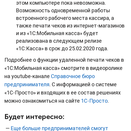
этом компьютере пока невозможна.
Возможность одновременной работы
встроенного рабочего места кассира, а
также печати чеков из интернет-магазинов
и из «1С:Мобильная касса» будет
реализована в следующем релизе
«1С:Касса» в срок до 25.02.2020 года.
Подробнее о функции удаленной печати чеков в
«1С:Мобильная касса» смотрите в видеоролике
на youtube-канале
Справочное бюро
предпринимателя
. С информацией о системе
«1С-Просто» и входящих в ее состав решениях
можно ознакомиться на сайте
1С-Просто
.
Будет интересно:
—
Еще больше предпринимателей смогут