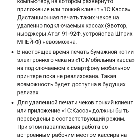
компьютеру, на котором развернуто
приложение или тонкий клиент «1С:Касса».
Дистанционная печать таких чеков на
удаленно подключаемых кассах (Эвотор,
ньюджеры Атол 91-92Ф, устройства Штрих
МПЕЙ-Ф) невозможна.
В настоящее время печать бумажной копии
электронного чека из «1С:Мобильная касса»
на подключаемом к смартфону мобильном
принтере пока не реализована. Такая
возможность будет доступна в будущих
релизах.
Для удаленной печати чеков тонкий клиент
или приложение «1С:Касса» должны быть
переведены в соответствующий режим.
При этом параллельная работа со
встроенным рабочим местом кассира на