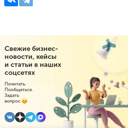
Свежие бизнес-
новости, кейсы
и статьи в наших
соцсетях
Почитать.
Пообщаться.
Задать
вопрос