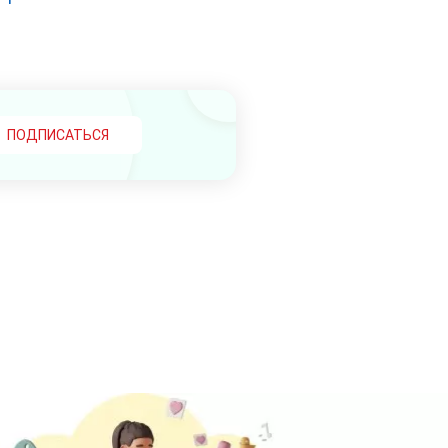
ПОДПИСАТЬСЯ