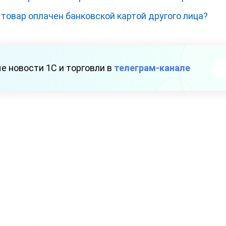
и товар оплачен банковской картой другого лица?
е новости 1С и торговли в
телеграм-канале