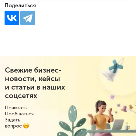
Поделиться
Свежие бизнес-
новости, кейсы
и статьи в наших
соцсетях
Почитать.
Пообщаться.
Задать
вопрос