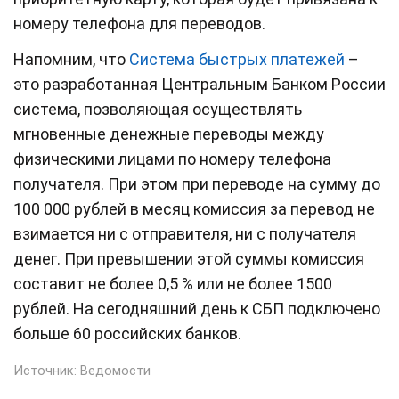
номеру телефона для переводов.
Напомним, что
Система быстрых платежей
–
это разработанная Центральным Банком России
система, позволяющая осуществлять
мгновенные денежные переводы между
физическими лицами по номеру телефона
получателя. При этом при переводе на сумму до
100 000 рублей в месяц комиссия за перевод не
взимается ни с отправителя, ни с получателя
денег. При превышении этой суммы комиссия
составит не более 0,5 % или не более 1500
рублей. На сегодняшний день к СБП подключено
больше 60 российских банков.
Источник:
Ведомости