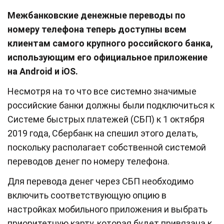
Межбанковские денежные переводы по
номеру телефона теперь доступны всем
клиентам самого крупного российского банка,
использующим его официальное приложение
на Android и iOS.
Несмотря на то что все системно значимые
российские банки должны были подключиться к
Системе быстрых платежей (СБП) к 1 октября
2019 года, Сбербанк на спешил этого делать,
поскольку располагает собственной системой
переводов денег по номеру телефона.
Для перевода денег через СБП необходимо
включить соответствующую опцию в
настройках мобильного приложения и выбрать
приоритетную карту, которая будет привязана к