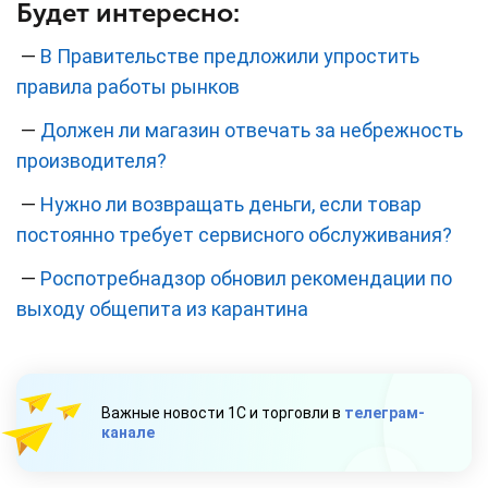
Будет интересно:
—
В Правительстве предложили упростить
правила работы рынков
—
Должен ли магазин отвечать за небрежность
производителя?
—
Нужно ли возвращать деньги, если товар
постоянно требует сервисного обслуживания?
—
Роспотребнадзор обновил рекомендации по
выходу общепита из карантина
Важные новости 1С и торговли в
телеграм-
канале