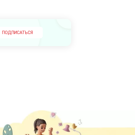
ПОДПИСАТЬСЯ