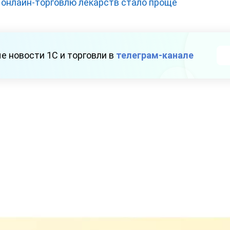
 онлайн-торговлю лекарств стало проще
е новости 1С и торговли в
телеграм-канале