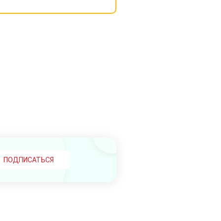
ПОДПИСАТЬСЯ