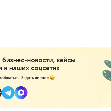
 бизнес-новости, кейсы
и в наших соцсетях
ообщаться. Задать вопрос