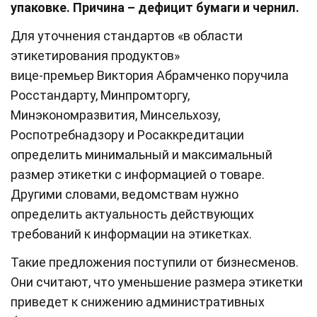
упаковке. Причина – дефицит бумаги и чернил.
Для уточнения стандартов «в области
этикетирования продуктов»
вице-премьер Виктория Абрамченко поручила
Росстандарту, Минпромторгу,
Минэкономразвития, Минсельхозу,
Роспотребнадзору и Росаккредитации
определить минимальный и максимальный
размер этикетки с информацией о товаре.
Другими словами, ведомствам нужно
определить актуальность действующих
требований к информации на этикетках.
Такие предложения поступили от бизнесменов.
Они считают, что уменьшение размера этикетки
приведет к снижению административных