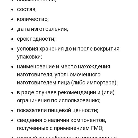
состав;
количество;
дата изготовления;
срок годности;
условия хранения до и после вскрытия
упаковки;
наименование и место нахождения
изготовителя, уполномоченного
изготовителем лица (либо импортера);
в ряде случаев рекомендации и (или)
ограничения по использованию;
показатели пищевой ценности;
сведения о наличии компонентов,
полученных с применением ГМО;
единый знак обращения продукции на