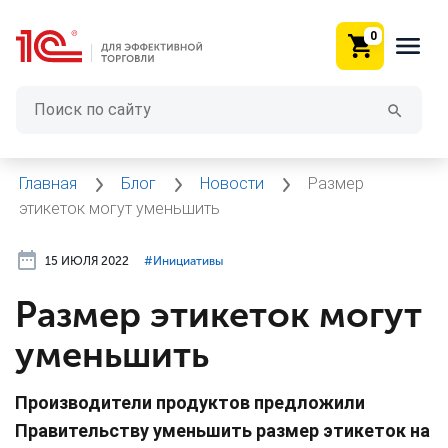
0
Главная
Блог
Новости
Размер
этикеток могут уменьшить
15 ИЮЛЯ 2022
#⁣Инициативы
Размер этикеток могут
уменьшить
Производители продуктов предложили
Правительству уменьшить размер этикеток на