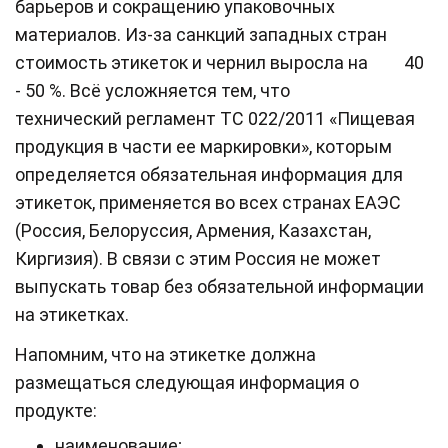
барьеров и сокращению упаковочных
материалов. Из-за санкций западных стран
стоимость этикеток и чернил выросла на 40
- 50 %. Всё усложняется тем, что
технический регламент ТС 022/2011 «Пищевая
продукция в части ее маркировки», которым
определяется обязательная информация для
этикеток, применяется во всех странах ЕАЭС
(Россия, Белоруссия, Армения, Казахстан,
Киргизия). В связи с этим Россия не может
выпускать товар без обязательной информации
на этикетках.
Напомним, что на этикетке должна
размещаться следующая информация о
продукте:
наименование;