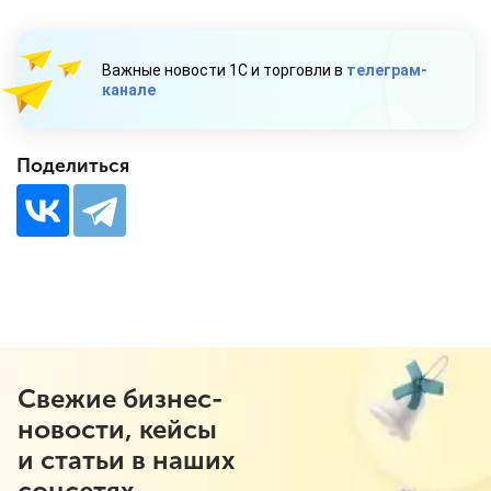
Важные новости 1С и торговли в
телеграм-
канале
Поделиться
Свежие бизнес-
новости, кейсы
и статьи в наших
соцсетях