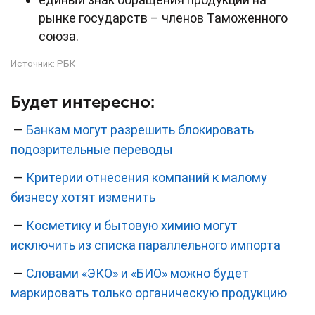
рынке государств – членов Таможенного
союза.
Источник:
РБК
Будет интересно:
—
Банкам могут разрешить блокировать
подозрительные переводы
—
Критерии отнесения компаний к малому
бизнесу хотят изменить
—
Косметику и бытовую химию могут
исключить из списка параллельного импорта
—
Словами «ЭКО» и «БИО» можно будет
маркировать только органическую продукцию