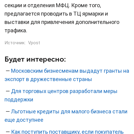
секции и отделения МФЦ. Кроме того,
предлагается проводить в ТЦ ярмарки и
выставки для привлечения дополнительного
трафика.
Источник:
Vpost
Будет интересно:
—
Московским бизнесменам выдадут гранты на
экспорт в дружественные страны
—
Для торговых центров разработали меры
поддержки
—
Льготные кредиты для малого бизнеса стали
еще доступнее
—
Как поступить поставщику, если покупатель