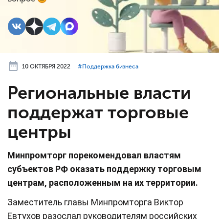
10 ОКТЯБРЯ 2022
#⁣Поддержка бизнеса
Региональные власти
поддержат торговые
центры
Минпромторг порекомендовал властям
субъектов РФ оказать поддержку торговым
центрам, расположенным на их территории.
Заместитель главы Минпромторга Виктор
Евтухов разослал руководителям российских