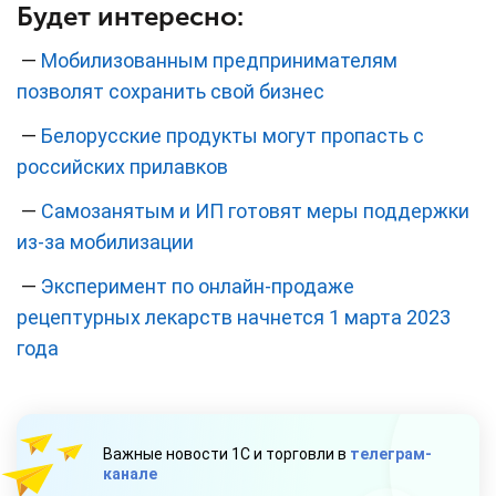
Будет интересно:
—
Мобилизованным предпринимателям
позволят сохранить свой бизнес
—
Белорусские продукты могут пропасть с
российских прилавков
—
Самозанятым и ИП готовят меры поддержки
из-за мобилизации
—
Эксперимент по онлайн-продаже
рецептурных лекарств начнется 1 марта 2023
года
Важные новости 1С и торговли в
телеграм-
канале