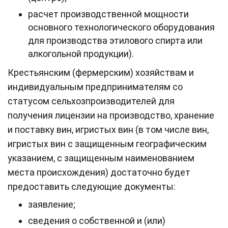
расчет производственной мощности
основного технологического оборудования
для производства этилового спирта или
алкогольной продукции).
Крестьянским (фермерским) хозяйствам и
индивидуальным предпринимателям со
статусом сельхозпроизводителей для
получения лицензии на производство, хранение
и поставку вин, игристых вин (в том числе вин,
игристых вин ‎с защищенным географическим
указанием, с защищенным наименованием
места происхождения) достаточно будет
предоставить следующие документы:
заявление;
сведения о собственной и (или)