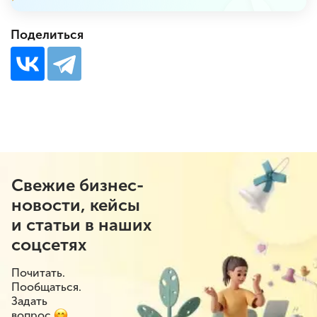
Поделиться
Свежие бизнес-
новости, кейсы
и статьи в наших
соцсетях
Почитать.
Пообщаться.
Задать
вопрос