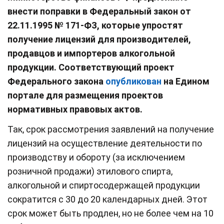
внести поправки в Федеральный закон от
22.11.1995 № 171-ФЗ, которые упростят
получение лицензий для производителей,
продавцов и импортеров алкогольной
продукции. Соответствующий проект
Федерального закона
опубликован
на Едином
портале для размещения проектов
нормативных правовых актов.
Так, срок рассмотрения заявлений на получение
лицензий на осуществление деятельности по
производству и обороту (за исключением
розничной продажи) этилового спирта,
алкогольной ‎и спиртосодержащей продукции
сократится с 30 до 20 календарных дней. Этот
срок может быть продлен, но не более чем на 10