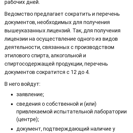
рабочих дней.
Ведомство предлагает сократить и перечень
документов, необходимых для получения
вышеуказанных лицензий. Так, для получения
лицензии на осуществление одного из видов
деятельности, связанных с производством
этилового спирта, алкогольной и
спиртосодержащей продукции, перечень
документов сократится с 12 до 4.
В него войдут:
заявление;
сведения о собственной и (или)
привлекаемой испытательной лаборатории
(центре);
документ, подтверждающий наличие у