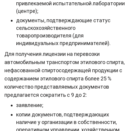
привлекаемой испытательной лаборатории
(центре);
документы, подтверждающие статус
сельскохозяйственного
товаропроизводителя (для
индивидуальных предпринимателей).
Для получения лицензии на перевозки
автомобильным транспортом этилового спирта,
нефасованной спиртосодержащей продукции с
содержанием этилового спирта более 25 %
количество представляемых документов
предлагается сократить с 9 до 2:
заявление;
копии документов, подтверждающих
наличие у организации в собственности,
оперативном управлении, хозяйственном