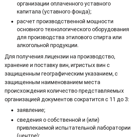
организации оплаченного уставного
капитала (уставного фонда);
расчет производственной мощности
основного технологического оборудования
для производства этилового спирта или
алкогольной продукции.
Для получения лицензии на производство,
хранение и поставку вин, игристых вин с
защищенным географическим указанием, ‎с
защищенным наименованием места
происхождения количество представляемых
организацией документов сократится с 11 до 3:
заявление;
сведения о собственной и (или)
привлекаемой испытательной лаборатории
(центре);