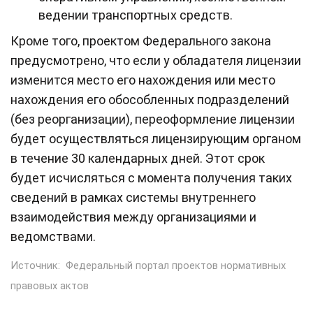
ведении транспортных средств.
Кроме того, проектом Федерального закона
предусмотрено, что если у обладателя лицензии
изменится место его нахождения или место
нахождения его обособленных подразделений
(без реорганизации), переоформление лицензии
будет осуществляться лицензирующим органом
в течение 30 календарных дней. Этот срок
будет исчисляться с момента получения таких
сведений в рамках системы внутреннего
взаимодействия между организациями и
ведомствами.
Источник:
Федеральный портал проектов нормативных
правовых актов