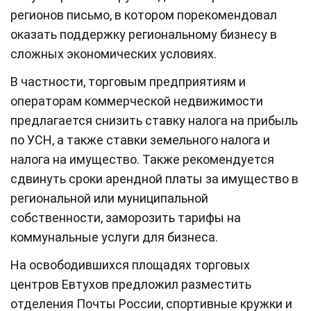
регионов письмо, в котором порекомендовал
оказать поддержку региональному бизнесу в
сложных экономических условиях.
В частности, торговым предприятиям и
операторам коммерческой недвижимости
предлагается снизить ставку налога на прибыль
по УСН, а также ставки земельного налога и
налога на имущество. Также рекомендуется
сдвинуть сроки арендной платы за имущество в
региональной или муниципальной
собственности, заморозить тарифы на
коммунальные услуги для бизнеса.
На освободившихся площадях торговых
центров Евтухов предложил разместить
отделения Почты России, спортивные кружки и