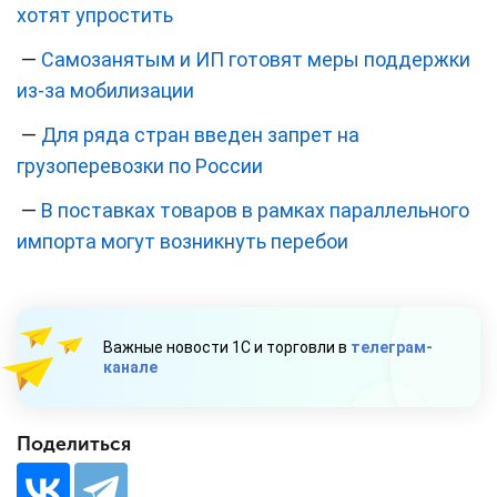
хотят упростить
—
Самозанятым и ИП готовят меры поддержки
из-за мобилизации
—
Для ряда стран введен запрет на
грузоперевозки по России
—
В поставках товаров в рамках параллельного
импорта могут возникнуть перебои
Важные новости 1С и торговли в
телеграм-
канале
Поделиться