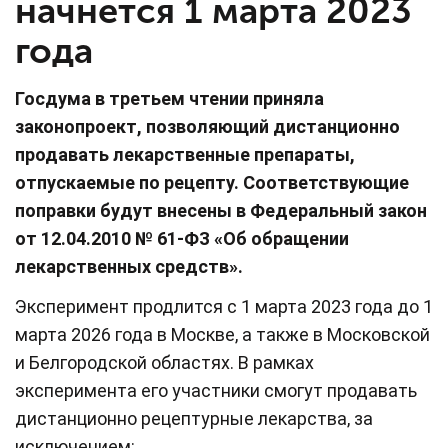
начнется 1 марта 2023
года
Госдума в третьем чтении приняла
законопроект, позволяющий дистанционно
продавать лекарственные препараты,
отпускаемые по рецепту. Соответствующие
поправки будут внесены в Федеральный закон
от 12.04.2010 № 61-ФЗ «Об обращении
лекарственных средств».
Эксперимент продлится с 1 марта 2023 года до 1
марта 2026 года в Москве, а также в Московской
и Белгородской областях. В рамках
эксперимента его участники смогут продавать
дистанционно рецептурные лекарства, за
исключением: