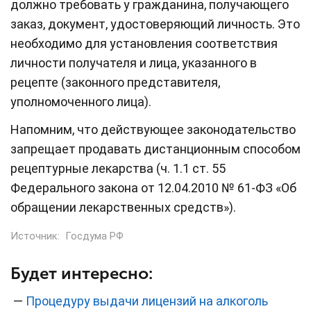
должно требовать у гражданина, получающего
заказ, документ, удостоверяющий личность. Это
необходимо для установления соответствия
личности получателя и лица, указанного в
рецепте (законного представителя,
уполномоченного лица).
Напомним, что действующее законодательство
запрещает продавать дистанционным способом
рецептурные лекарства (ч. 1.1 ст. 55
Федерального закона от 12.04.2010 № 61-ФЗ «Об
обращении лекарственных средств»).
Источник:
Госдума РФ
Будет интересно:
—
Процедуру выдачи лицензий на алкоголь