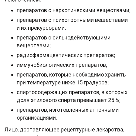
препаратов с наркотическими веществами;
препаратов с психотропными веществами
и их прекурсорами;
препаратов с сильнодействующими
веществами;
радиофармацевтических препаратов;
иммунобиологических препаратов;
препаратов, которые необходимо хранить
при температуре ниже 15 градусов;
спиртосодержащих препаратов, в которых
доля этилового спирта превышает 25 %;
препаратов, изготовленных аптечными
организациями.
Лицо, доставляющее рецептурные лекарства,