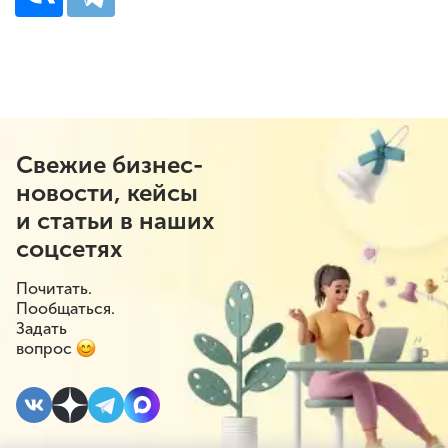
Свежие бизнес-
новости, кейсы
и статьи в наших
соцсетях
Почитать.
Пообщаться.
Задать
вопрос