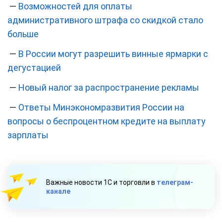
—
Возможностей для оплаты
административного штрафа со скидкой стало
больше
—
В России могут разрешить винные ярмарки с
дегустацией
—
Новый налог за распространение рекламы
—
Ответы Минэкономразвития России на
вопросы о беспроцентном кредите на выплату
зарплаты
Важные новости 1С и торговли в
телеграм-
канале