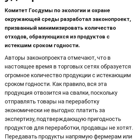
Комитет Госдумы по экологии и охране
окружающей среды разработал законопроект,
призванный минимизировать количество
отходов, образующихся из продуктов с
истекшим сроком годности.
Авторы законопроекта отмечают, что в
настоящее время в торговых сетях образуется
огромное количество продукции с истекающим
сроком годности. Как правило, вся эта
продукция отвозится на свалки, поскольку
отправлять товары на переработку
экономически не выгодно: платить за
экспертизу, подтверждающую пригодность
продуктов для переработки, продавцы не хотят.
Передавать продукты напрямую фермерам или