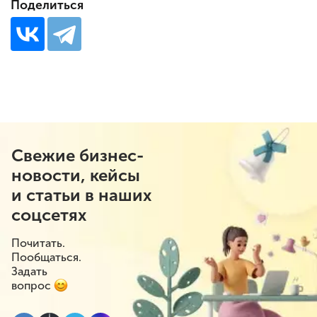
Поделиться
Свежие бизнес-
новости, кейсы
и статьи в наших
соцсетях
Почитать.
Пообщаться.
Задать
вопрос