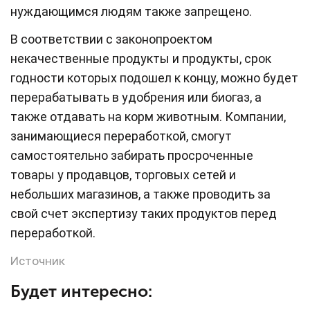
нуждающимся людям также запрещено.
В соответствии с законопроектом
некачественные продукты и продукты, срок
годности которых подошел к концу, можно будет
перерабатывать в удобрения или биогаз, а
также отдавать на корм животным. Компании,
занимающиеся переработкой, смогут
самостоятельно забирать просроченные
товары у продавцов, торговых сетей и
небольших магазинов, а также проводить за
свой счет экспертизу таких продуктов перед
переработкой.
Источник
Будет интересно: