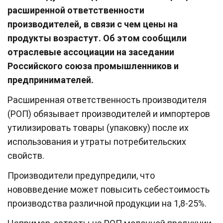
расширенной ответственности
производителей, в связи с чем цены на
продукты возрастут. Об этом сообщили
отраслевые ассоциации на заседании
Российского союза промышленников и
предпринимателей.
Расширенная ответственность производителя
(РОП) обязывает производителей и импортеров
утилизировать товары (упаковку) после их
использования и утраты потребительских
свойств.
Производители предупредили, что
нововведение может повысить себестоимость
производства различной продукции на 1,8-25%.