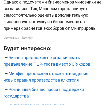
Однако с подсчетами бизнесменов чиновники не
согласились. Так, Минпромторг планирует
самостоятельно оценить дополнительную
финансовую нагрузку на бизнесменов на
примерах расчетов экосборов от Минприроды.
Источник:
Retail.ru
Будет интересно:
—
Бизнес предложил не ограничивать
предъявление ПЦР-теста вместо QR-кодов
—
Минфин предложил отложить введение
новых правил производства алкоголя
—
Розничный бизнес просит поддержки
государства