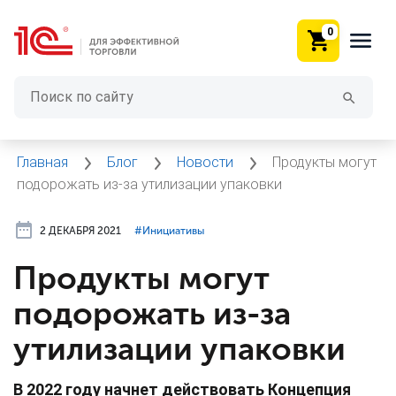
0
Главная
Блог
Новости
Продукты могут
подорожать из-за утилизации упаковки
2 ДЕКАБРЯ 2021
#⁣Инициативы
Продукты могут
подорожать из-за
утилизации упаковки
В 2022 году начнет действовать Концепция