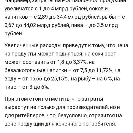
Например, затраты на РОП молочной продукции
увеличатся с 1 до 4 млрд рублей, соков и
напитков – с 2,89 до 34,4 млрд рублей, рыбы – с
0,67 до 44,02 млрд рублей, пива – до 3,5 млрд
рублей.
Увеличенные расходы приведут к тому, что цена
на продукты может подняться: на соки рост
может составить от 1,8 до 3,37%, на
безалкогольные напитки – от 7,5 до 11,72%, на
воду – от 16,66 до 25,15%, на рыбу – на 6 %, на
пиво – от 3 до 6%.
При этом стоит отметить, что затраты
вырастут не только для производителей, но и
для ритейлеров, что, безусловно, отразится на
цене продукции для конечного потребителя.