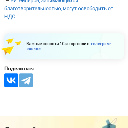
—
Ритейлеров, занимающихся
благотворительностью, могут освободить от
НДС
Важные новости 1С и торговли в
телеграм-
канале
Поделиться