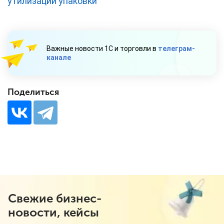
утилизации упаковки
Важные новости 1С и торговли в
телеграм-
канале
Поделиться
Свежие бизнес-
новости, кейсы