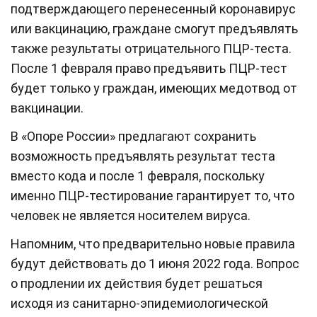
подтверждающего перенесенный коронавирус
или вакцинацию, граждане смогут предъявлять
также результаты отрицательного ПЦР-теста.
После 1 февраля право предъявить ПЦР-тест
будет только у граждан, имеющих медотвод от
вакцинации.
В «Опоре России» предлагают сохранить
возможность предъявлять результат теста
вместо кода и после 1 февраля, поскольку
именно ПЦР-тестирование гарантирует то, что
человек не является носителем вируса.
Напомним, что предварительно новые правила
будут действовать до 1 июня 2022 года. Вопрос
о продлении их действия будет решаться
исходя из санитарно-эпидемиологической