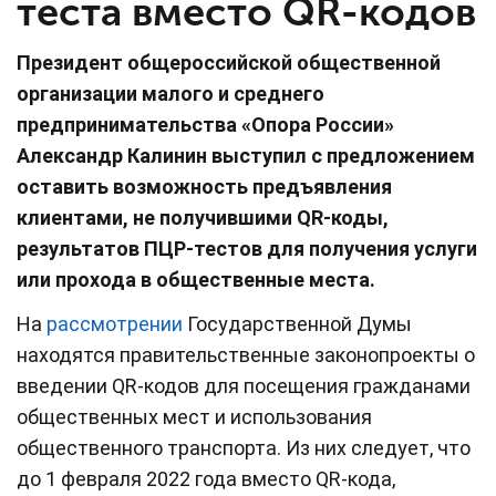
теста вместо QR-кодов
Президент общероссийской общественной
организации малого и среднего
предпринимательства «Опора России»
Александр Калинин выступил с предложением
оставить возможность предъявления
клиентами, не получившими QR-коды,
результатов ПЦР-тестов для получения услуги
или прохода в общественные места.
На
рассмотрении
Государственной Думы
находятся правительственные законопроекты о
введении QR-кодов для посещения гражданами
общественных мест и использования
общественного транспорта. Из них следует, что
до 1 февраля 2022 года вместо QR-кода,