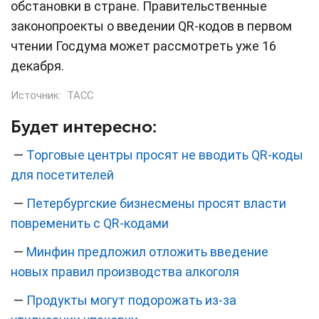
обстановки в стране. Правительственные
законопроекты о введении QR-кодов в первом
чтении Госдума может рассмотреть уже 16
декабря.
Источник:
ТАСС
Будет интересно:
—
Торговые центры просят не вводить QR-коды
для посетителей
—
Петербургские бизнесмены просят власти
повременить с QR-кодами
—
Минфин предложил отложить введение
новых правил производства алкоголя
—
Продукты могут подорожать из-за