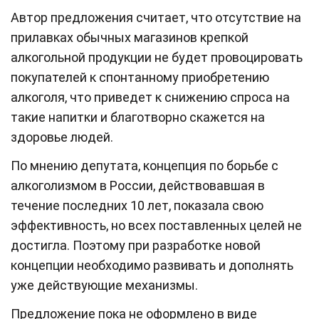
Автор предложения считает, что отсутствие на
прилавках обычных магазинов крепкой
алкогольной продукции не будет провоцировать
покупателей к спонтанному приобретению
алкоголя, что приведет к снижению спроса на
такие напитки и благотворно скажется на
здоровье людей.
По мнению депутата, концепция по борьбе с
алкоголизмом в России, действовавшая в
течение последних 10 лет, показала свою
эффективность, но всех поставленных целей не
достигла. Поэтому при разработке новой
концепции необходимо развивать и дополнять
уже действующие механизмы.
Предложение пока не оформлено в виде