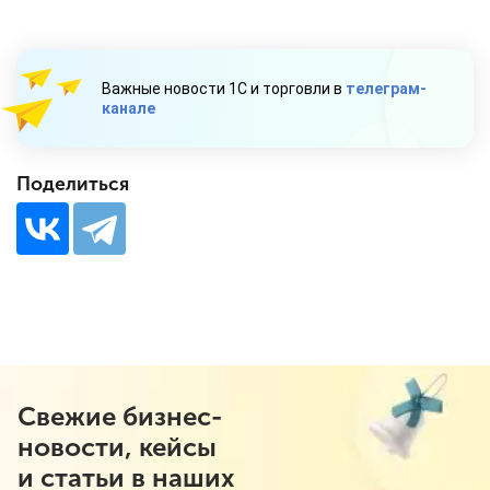
Важные новости 1С и торговли в
телеграм-
канале
Поделиться
Свежие бизнес-
новости, кейсы
и статьи в наших