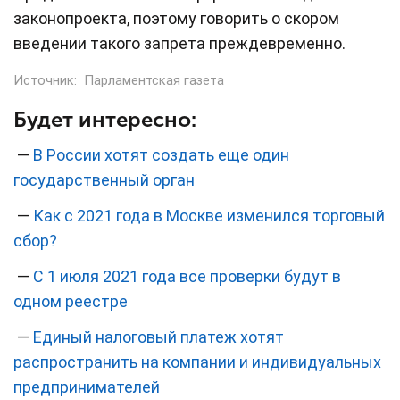
законопроекта, поэтому говорить о скором
введении такого запрета преждевременно.
Источник:
Парламентская газета
Будет интересно:
—
В России хотят создать еще один
государственный орган
—
Как с 2021 года в Москве изменился торговый
сбор?
—
С 1 июля 2021 года все проверки будут в
одном реестре
—
Единый налоговый платеж хотят
распространить на компании и индивидуальных
предпринимателей