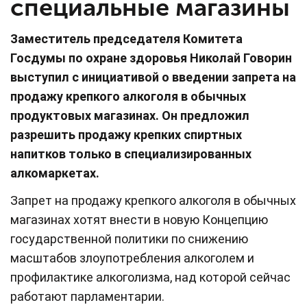
специальные магазины
Заместитель председателя Комитета
Госдумы по охране здоровья Николай Говорин
выступил с инициативой о введении запрета на
продажу крепкого алкоголя в обычных
продуктовых магазинах. Он предложил
разрешить продажу крепких спиртных
напитков только в специализированных
алкомаркетах.
Запрет на продажу крепкого алкоголя в обычных
магазинах хотят внести в новую Концепцию
государственной политики по снижению
масштабов злоупотребления алкоголем и
профилактике алкоголизма, над которой сейчас
работают парламентарии.