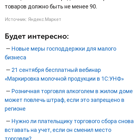
товаров должно быть не менее 90.
Источник:
Яндекс.Маркет
Будет интересно:
—
Новые меры господдержки для малого
бизнеса
—
21 сентября бесплатный вебинар
«Маркировка молочной продукции в 1С:УНФ»
—
Розничная торговля алкоголем в жилом доме
может повлечь штраф, если это запрещено в
регионе
—
Нужно ли плательщику торгового сбора снова
вставать на учет, если он сменил место
торговли?