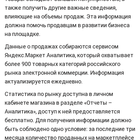
также получить другие важные сведения,
влияющие на объемы продаж. Эта информация
должна помочь продавцам в развитии бизнеса
на площадке.
Данные о продажах собираются сервисом
Яндекс.Маркет Аналитика, который охватывает
более 900 товарных категорий российского
рынка электронной коммерции. Информация
актуализируется ежедневно.
Статистика по рынку доступна в личном
кабинете магазина в разделе «Отчеты –
Аналитика», доступ к ней предоставляется
бесплатно. Для получения информации должно
быть соблюдено одно условие: за последние три
месяца количество проданных на маркетплейсе