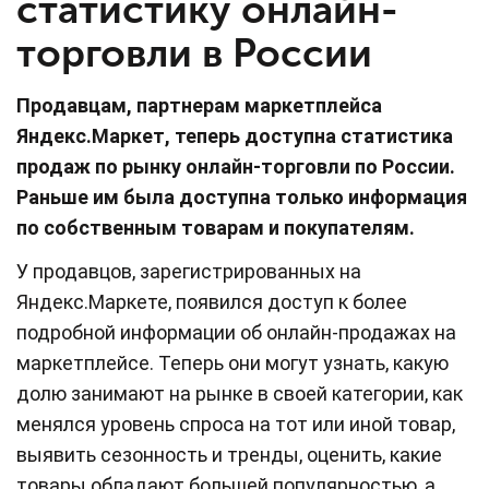
статистику онлайн-
торговли в России
Продавцам, партнерам маркетплейса
Яндекс.Маркет, теперь доступна статистика
продаж по рынку онлайн-торговли по России.
Раньше им была доступна только информация
по собственным товарам и покупателям.
У продавцов, зарегистрированных на
Яндекс.Маркете, появился доступ к более
подробной информации об онлайн-продажах на
маркетплейсе. Теперь они могут узнать, какую
долю занимают на рынке в своей категории, как
менялся уровень спроса на тот или иной товар,
выявить сезонность и тренды, оценить, какие
товары обладают большей популярностью, а