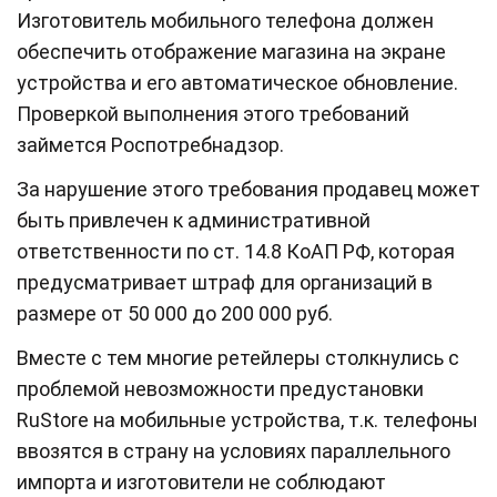
Изготовитель мобильного телефона должен
обеспечить отображение магазина на экране
устройства и его автоматическое обновление.
Проверкой выполнения этого требований
займется Роспотребнадзор.
За нарушение этого требования продавец может
быть привлечен к административной
ответственности по ст. 14.8 КоАП РФ, которая
предусматривает штраф для организаций в
размере от 50 000 до 200 000 руб.
Вместе с тем многие ретейлеры столкнулись с
проблемой невозможности предустановки
RuStore на мобильные устройства, т.к. телефоны
ввозятся в страну на условиях параллельного
импорта и изготовители не соблюдают