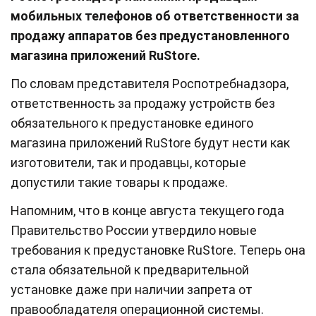
мобильных телефонов об ответственности за
продажу аппаратов без предустановленного
магазина приложений RuStore.
По словам представителя Роспотребнадзора,
ответственность за продажу устройств без
обязательного к предустановке единого
магазина приложений RuStore будут нести как
изготовители, так и продавцы, которые
допустили такие товары к продаже.
Напомним, что в конце августа текущего года
Правительство России утвердило новые
требования к предустановке RuStore. Теперь она
стала обязательной к предварительной
установке даже при наличии запрета от
правообладателя операционной системы.