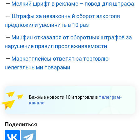
—
Мелкий шрифт в рекламе – повод для штрафа
—
Штрафы за незаконный оборот алкоголя
предложили увеличить в 10 раз
—
Минфин отказался от оборотных штрафов за
нарушение правил прослеживаемости
—
Маркетплейсы ответят за торговлю
нелегальными товарами
Важные новости 1С и торговли в
телеграм-
канале
Поделиться