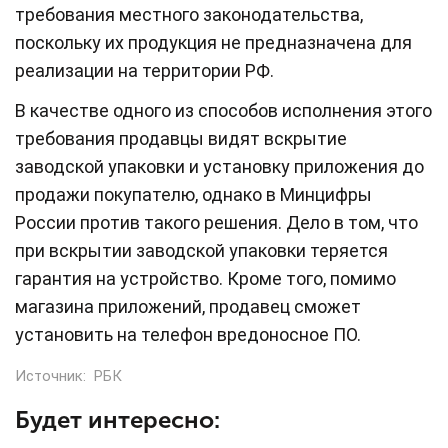
требования местного законодательства,
поскольку их продукция не предназначена для
реализации на территории РФ.
В качестве одного из способов исполнения этого
требования продавцы видят вскрытие
заводской упаковки и установку приложения до
продажи покупателю, однако в Минцифры
России против такого решения. Дело в том, что
при вскрытии заводской упаковки теряется
гарантия на устройство. Кроме того, помимо
магазина приложений, продавец сможет
установить на телефон вредоносное ПО.
Источник:
РБК
Будет интересно: