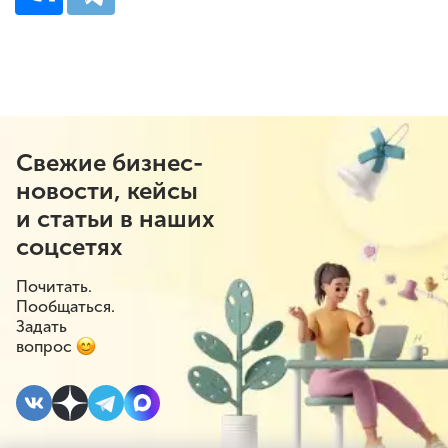
Свежие бизнес-
новости, кейсы
и статьи в наших
соцсетях
Почитать.
Пообщаться.
Задать
вопрос