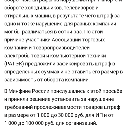
обороте холодильников, телевизоров и
стиральных машин, в результате чего штраф за
одно и то же нарушение для разных компаний
мог бы различаться в сотни раз. По этой
причине участники Ассоциации торговых
компаний и товаропроизводителей
электробытовой и компьютерной техники
(РАТЭК) предложили зафиксировать штраф в
определенных суммах и не ставить его размер в
зависимость от оборота компании.
В Минфине России прислушались к этой просьбе
и приняли решение установить за нарушение
требований прослеживаемости товаров штраф
в размере от 1 000 до 30 000 руб. для ИП и от
1 000 до 100 000 руб. для организаций.