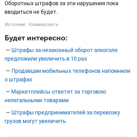
Оборотных штрафов за эти нарушения пока
вводиться не будет.
Источник:
Коммерсантъ
Будет интересно:
—
Штрафы за незаконный оборот алкоголя
предложили увеличить в 10 раз
—
Продавцам мобильных телефонов напомнили
о штрафах
—
Маркетплейсы ответят за торговлю
нелегальными товарами
—
Штрафы предпринимателей за перевозку
грузов могут увеличить