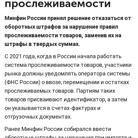
прослеживаемости
Минфин России принял решение отказаться от
оборотных штрафов за нарушение правил
прослеживаемости товаров, заменив их на
штрафы в твердых суммах.
С 2021 года, когда в России начала работать
система прослеживаемости товаров, участники
рынка должны уведомлять оператора системы
(ФНС России) о ввозе, перемещении и остатках
прослеживаемых товаров. Партиям таких
товаров присваивают идентификатор, а затем
он указывается в счетах-фактурах и
отгрузочных документах.
Ранее Минфин России собирался ввести
оборотные штрафы за нарушения при импорте и