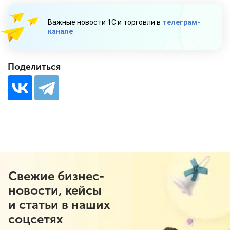
Важные новости 1С и торговли в
телеграм-
канале
Поделиться
Свежие бизнес-
новости, кейсы
и статьи в наших
соцсетях